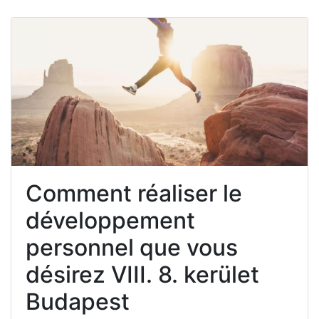
Comment réaliser le
développement
personnel que vous
désirez VIII. 8. kerület
Budapest