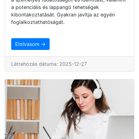
a potenciális és lappangó tehetségek
kibontakoztatását. Gyakran javítja az egyén
foglalkoztathatóságát.
Elolvasom →
Létrehozás dátuma: 2025-12-27