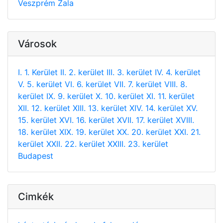
Veszprém
Zala
Városok
I. 1. Kerület
II. 2. kerület
III. 3. kerület
IV. 4. kerület
V. 5. kerület
VI. 6. kerület
VII. 7. kerület
VIII. 8.
kerület
IX. 9. kerület
X. 10. kerület
XI. 11. kerület
XII. 12. kerület
XIII. 13. kerület
XIV. 14. kerület
XV.
15. kerület
XVI. 16. kerület
XVII. 17. kerület
XVIII.
18. kerület
XIX. 19. kerület
XX. 20. kerület
XXI. 21.
kerület
XXII. 22. kerület
XXIII. 23. kerület
Budapest
Cimkék