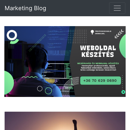
Marketing Blog