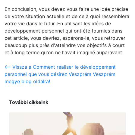
En conclusion, vous devez vous faire une idée précise
de votre situation actuelle et de ce à quoi ressemblera
votre vie dans le futur. En utilisant les idées de
développement personnel qui ont été fournies dans
cet article, vous devriez, espérons-le, vous retrouver
beaucoup plus près d'atteindre vos objectifs à court
et à long terme qu'on ne l'avait imaginé auparavant.
<-- Vissza a Comment réaliser le développement
personnel que vous désirez Veszprém Veszprém
megye blog oldalra!
További cikkeink