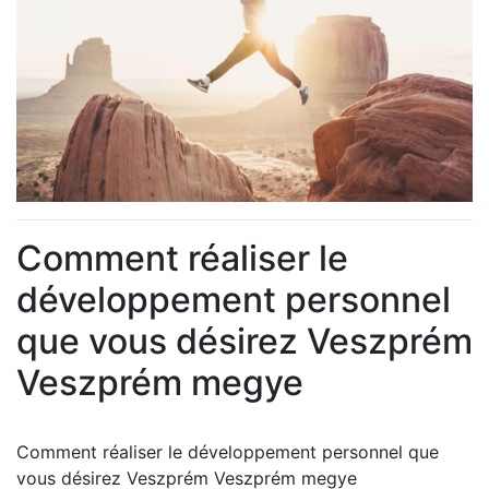
Comment réaliser le
développement personnel
que vous désirez Veszprém
Veszprém megye
Comment réaliser le développement personnel que
vous désirez Veszprém Veszprém megye