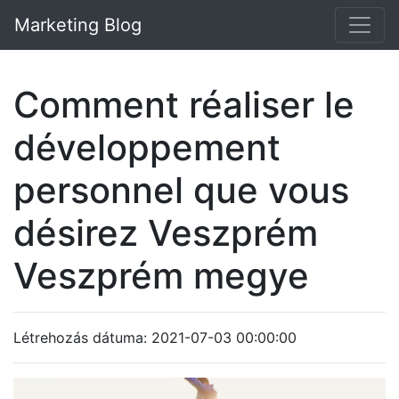
Marketing Blog
Comment réaliser le
développement
personnel que vous
désirez Veszprém
Veszprém megye
Létrehozás dátuma: 2021-07-03 00:00:00