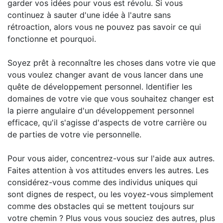
garder vos idées pour vous est révolu. Si vous
continuez à sauter d'une idée à l'autre sans
rétroaction, alors vous ne pouvez pas savoir ce qui
fonctionne et pourquoi.
Soyez prêt à reconnaître les choses dans votre vie que
vous voulez changer avant de vous lancer dans une
quête de développement personnel. Identifier les
domaines de votre vie que vous souhaitez changer est
la pierre angulaire d'un développement personnel
efficace, qu'il s'agisse d'aspects de votre carrière ou
de parties de votre vie personnelle.
Pour vous aider, concentrez-vous sur l'aide aux autres.
Faites attention à vos attitudes envers les autres. Les
considérez-vous comme des individus uniques qui
sont dignes de respect, ou les voyez-vous simplement
comme des obstacles qui se mettent toujours sur
votre chemin ? Plus vous vous souciez des autres, plus