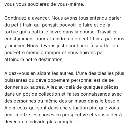
vous vous soucierez de vous-même.
Continuez à avancer. Nous avons tous entendu parler
du petit train qui pensait pouvoir le faire et de la
tortue qui a battu le lièvre dans la course. Travailler
constamment pour atteindre un objectif finira par nous
y amener. Nous devons juste continuer à souffler ou
peut-être même à ramper et nous finirons par
atteindre notre destination.
Aidez-vous en aidant les autres. L'une des clés les plus
puissantes du développement personnel est de se
donner aux autres. Allez au-delà de quelques pièces
dans un pot de collection et faites connaissance avec
des personnes ou même des animaux dans le besoin.
Aider ceux qui sont dans une situation pire que vous
peut mettre les choses en perspective et vous aider à
devenir un individu plus complet.