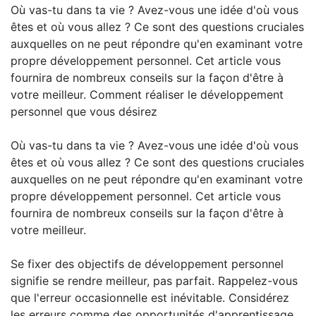
Où vas-tu dans ta vie ? Avez-vous une idée d'où vous
êtes et où vous allez ? Ce sont des questions cruciales
auxquelles on ne peut répondre qu'en examinant votre
propre développement personnel. Cet article vous
fournira de nombreux conseils sur la façon d'être à
votre meilleur. Comment réaliser le développement
personnel que vous désirez
Où vas-tu dans ta vie ? Avez-vous une idée d'où vous
êtes et où vous allez ? Ce sont des questions cruciales
auxquelles on ne peut répondre qu'en examinant votre
propre développement personnel. Cet article vous
fournira de nombreux conseils sur la façon d'être à
votre meilleur.
Se fixer des objectifs de développement personnel
signifie se rendre meilleur, pas parfait. Rappelez-vous
que l'erreur occasionnelle est inévitable. Considérez
les erreurs comme des opportunités d'apprentissage