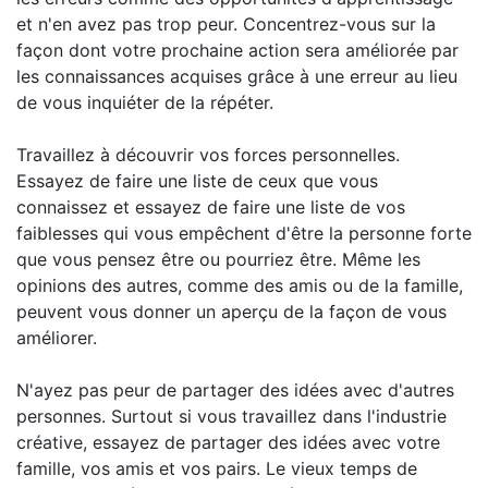
et n'en avez pas trop peur. Concentrez-vous sur la
façon dont votre prochaine action sera améliorée par
les connaissances acquises grâce à une erreur au lieu
de vous inquiéter de la répéter.
Travaillez à découvrir vos forces personnelles.
Essayez de faire une liste de ceux que vous
connaissez et essayez de faire une liste de vos
faiblesses qui vous empêchent d'être la personne forte
que vous pensez être ou pourriez être. Même les
opinions des autres, comme des amis ou de la famille,
peuvent vous donner un aperçu de la façon de vous
améliorer.
N'ayez pas peur de partager des idées avec d'autres
personnes. Surtout si vous travaillez dans l'industrie
créative, essayez de partager des idées avec votre
famille, vos amis et vos pairs. Le vieux temps de