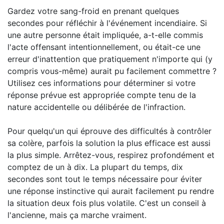
Gardez votre sang-froid en prenant quelques
secondes pour réfléchir à l'événement incendiaire. Si
une autre personne était impliquée, a-t-elle commis
l'acte offensant intentionnellement, ou était-ce une
erreur d'inattention que pratiquement n'importe qui (y
compris vous-même) aurait pu facilement commettre ?
Utilisez ces informations pour déterminer si votre
réponse prévue est appropriée compte tenu de la
nature accidentelle ou délibérée de l'infraction.
Pour quelqu'un qui éprouve des difficultés à contrôler
sa colère, parfois la solution la plus efficace est aussi
la plus simple. Arrêtez-vous, respirez profondément et
comptez de un à dix. La plupart du temps, dix
secondes sont tout le temps nécessaire pour éviter
une réponse instinctive qui aurait facilement pu rendre
la situation deux fois plus volatile. C'est un conseil à
l'ancienne, mais ça marche vraiment.