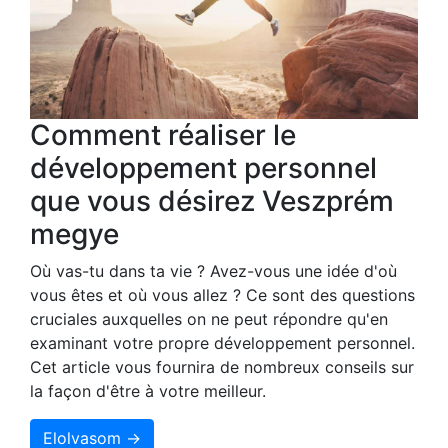
Comment réaliser le
développement personnel
que vous désirez Veszprém
megye
Où vas-tu dans ta vie ? Avez-vous une idée d'où
vous êtes et où vous allez ? Ce sont des questions
cruciales auxquelles on ne peut répondre qu'en
examinant votre propre développement personnel.
Cet article vous fournira de nombreux conseils sur
la façon d'être à votre meilleur.
Elolvasom →