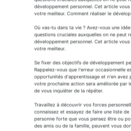
développement personnel. Cet article vous 
votre meilleur. Comment réaliser le dével
Où vas-tu dans ta vie ? Avez-vous une idée
questions cruciales auxquelles on ne peut 
développement personnel. Cet article vous 
votre meilleur.
Se fixer des objectifs de développement pers
Rappelez-vous que l'erreur occasionnelle e
opportunités d'apprentissage et n'en avez 
votre prochaine action sera améliorée par l
de vous inquiéter de la répéter.
Travaillez à découvrir vos forces personnel
connaissez et essayez de faire une liste de
personne forte que vous pensez être ou po
des amis ou de la famille, peuvent vous do