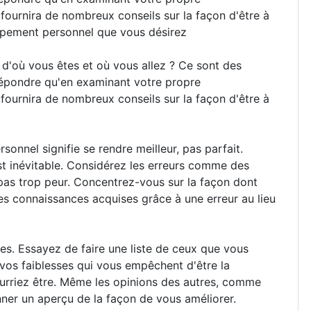
fournira de nombreux conseils sur la façon d'être à
oppement personnel que vous désirez
 d'où vous êtes et où vous allez ? Ce sont des
répondre qu'en examinant votre propre
fournira de nombreux conseils sur la façon d'être à
onnel signifie se rendre meilleur, pas parfait.
st inévitable. Considérez les erreurs comme des
pas trop peur. Concentrez-vous sur la façon dont
es connaissances acquises grâce à une erreur au lieu
les. Essayez de faire une liste de ceux que vous
 vos faiblesses qui vous empêchent d'être la
urriez être. Même les opinions des autres, comme
nner un aperçu de la façon de vous améliorer.