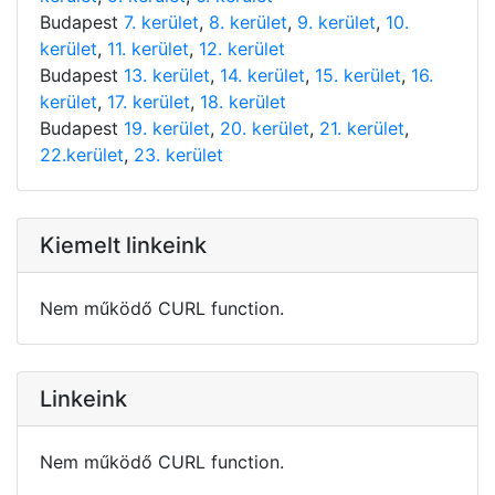
Budapest
7. kerület
,
8. kerület
,
9. kerület
,
10.
kerület
,
11. kerület
,
12. kerület
Budapest
13. kerület
,
14. kerület
,
15. kerület
,
16.
kerület
,
17. kerület
,
18. kerület
Budapest
19. kerület
,
20. kerület
,
21. kerület
,
22.kerület
,
23. kerület
Kiemelt linkeink
Nem működő CURL function.
Linkeink
Nem működő CURL function.