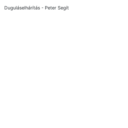
Duguláselhárítás - Peter Segít