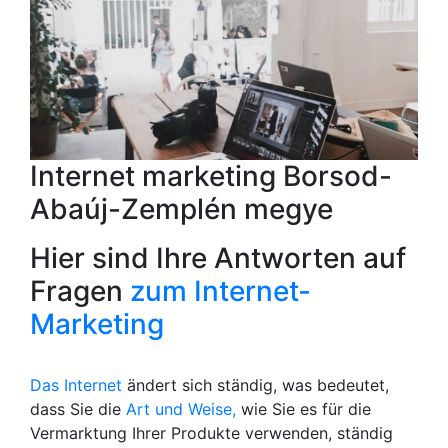
Internet marketing Borsod-
Abaúj-Zemplén megye
Hier sind Ihre Antworten auf
Fragen
zum Internet-
Marketing
Das Internet
ändert sich ständig, was bedeutet,
dass Sie die
Art und Weise,
wie Sie es für die
Vermarktung Ihrer Produkte verwenden, ständig