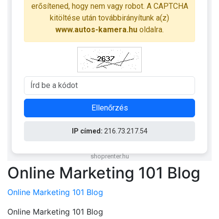
Online Marketing 101 Blog
Online Marketing 101 Blog
Online Marketing 101 Blog