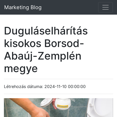
Marketing Blog
Duguláselhárítás
kisokos Borsod-
Abaúj-Zemplén
megye
Létrehozás dátuma: 2024-11-10 00:00:00