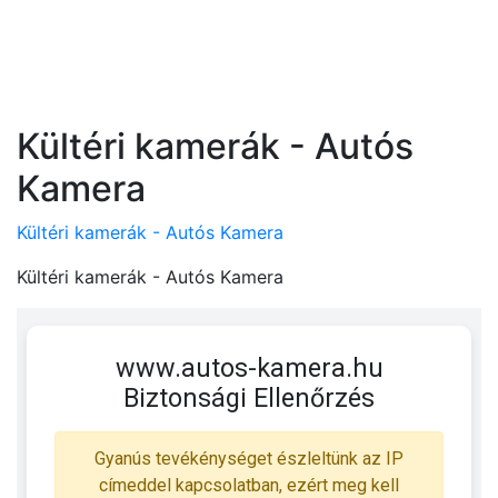
Kültéri kamerák - Autós
Kamera
Kültéri kamerák - Autós Kamera
Kültéri kamerák - Autós Kamera