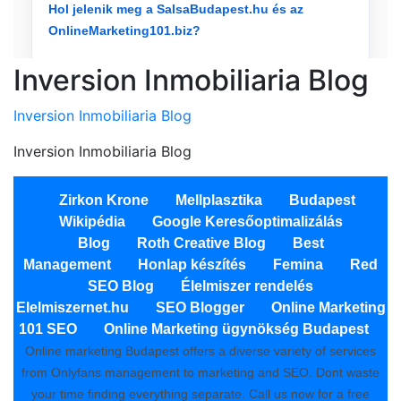
Inversion Inmobiliaria Blog
Inversion Inmobiliaria Blog
Inversion Inmobiliaria Blog