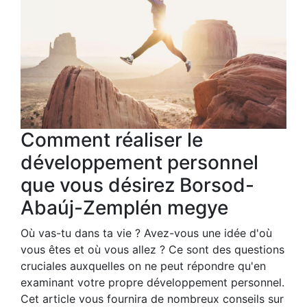
Comment réaliser le
développement personnel
que vous désirez Borsod-
Abaúj-Zemplén megye
Où vas-tu dans ta vie ? Avez-vous une idée d'où
vous êtes et où vous allez ? Ce sont des questions
cruciales auxquelles on ne peut répondre qu'en
examinant votre propre développement personnel.
Cet article vous fournira de nombreux conseils sur