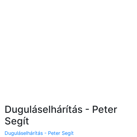
Duguláselhárítás - Peter
Segít
Duguláselhárítás - Peter Segít