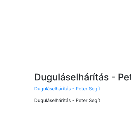
Duguláselhárítás - Pe
Duguláselhárítás - Peter Segít
Duguláselhárítás - Peter Segít