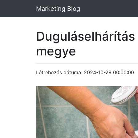
Marketing Blog
Duguláselhárítás
megye
Létrehozás dátuma: 2024-10-29 00:00:00