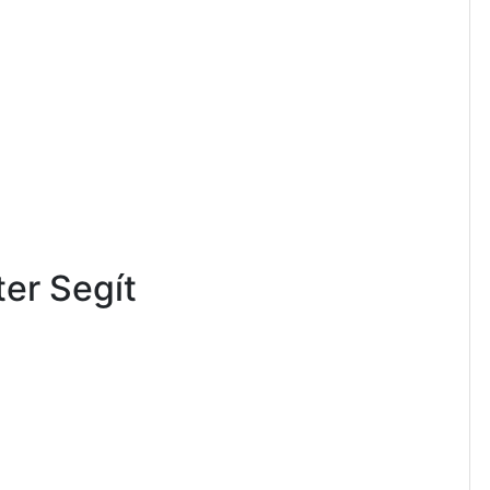
ter Segít