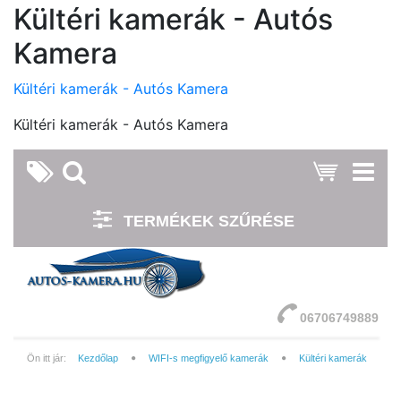
Kültéri kamerák - Autós
Kamera
Kültéri kamerák - Autós Kamera
Kültéri kamerák - Autós Kamera