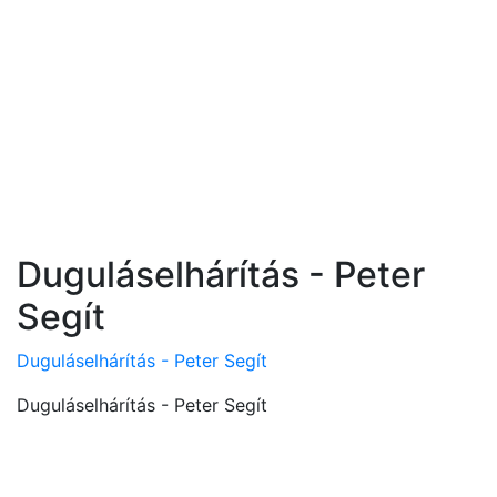
Duguláselhárítás - Peter
Segít
Duguláselhárítás - Peter Segít
Duguláselhárítás - Peter Segít