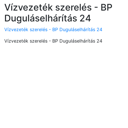
Vízvezeték szerelés - BP
Duguláselhárítás 24
Vízvezeték szerelés - BP Duguláselhárítás 24
Vízvezeték szerelés - BP Duguláselhárítás 24