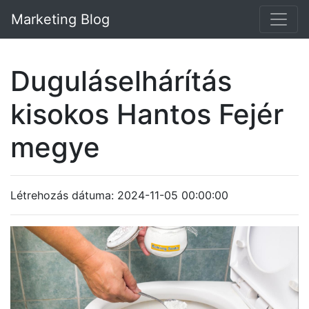
Marketing Blog
Duguláselhárítás
kisokos Hantos Fejér
megye
Létrehozás dátuma: 2024-11-05 00:00:00