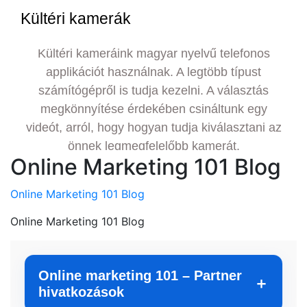
Online Marketing 101 Blog
Online Marketing 101 Blog
Online Marketing 101 Blog