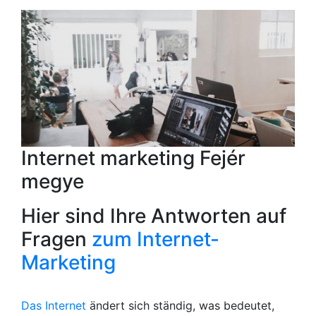
Internet marketing Fejér
megye
Hier sind Ihre Antworten auf
Fragen
zum Internet-
Marketing
Das Internet
ändert sich ständig, was bedeutet,