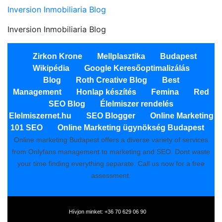
Inversion Inmobiliaria Blog
Inversion Inmobiliaria Blog