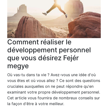
Comment réaliser le
développement personnel
que vous désirez Fejér
megye
Où vas-tu dans ta vie ? Avez-vous une idée d'où
vous êtes et où vous allez ? Ce sont des questions
cruciales auxquelles on ne peut répondre qu'en
examinant votre propre développement personnel.
Cet article vous fournira de nombreux conseils sur
la façon d'être à votre meilleur.