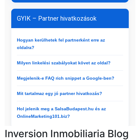
Inversion Inmobiliaria Blog