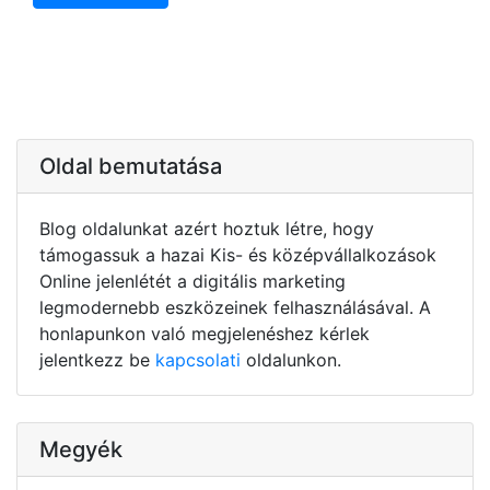
Oldal bemutatása
Blog oldalunkat azért hoztuk létre, hogy
támogassuk a hazai Kis- és középvállalkozások
Online jelenlétét a digitális marketing
legmodernebb eszközeinek felhasználásával. A
honlapunkon való megjelenéshez kérlek
jelentkezz be
kapcsolati
oldalunkon.
Megyék