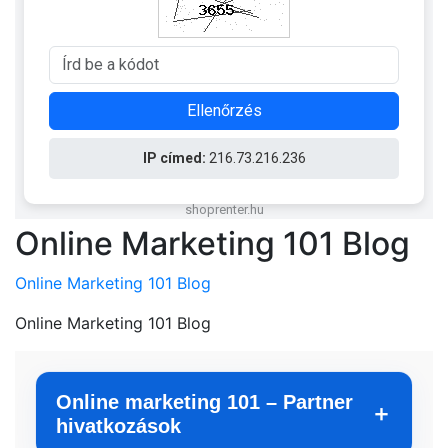
Online Marketing 101 Blog
Online Marketing 101 Blog
Online Marketing 101 Blog