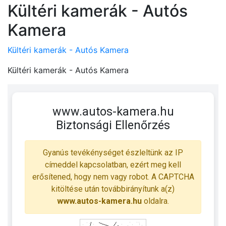
Kültéri kamerák - Autós
Kamera
Kültéri kamerák - Autós Kamera
Kültéri kamerák - Autós Kamera