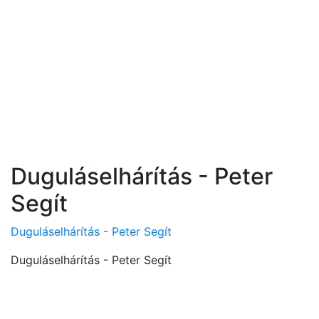
Duguláselhárítás - Peter
Segít
Duguláselhárítás - Peter Segít
Duguláselhárítás - Peter Segít