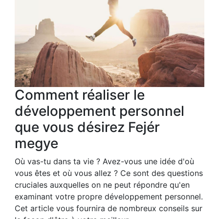
Comment réaliser le
développement personnel
que vous désirez Fejér
megye
Où vas-tu dans ta vie ? Avez-vous une idée d'où
vous êtes et où vous allez ? Ce sont des questions
cruciales auxquelles on ne peut répondre qu'en
examinant votre propre développement personnel.
Cet article vous fournira de nombreux conseils sur