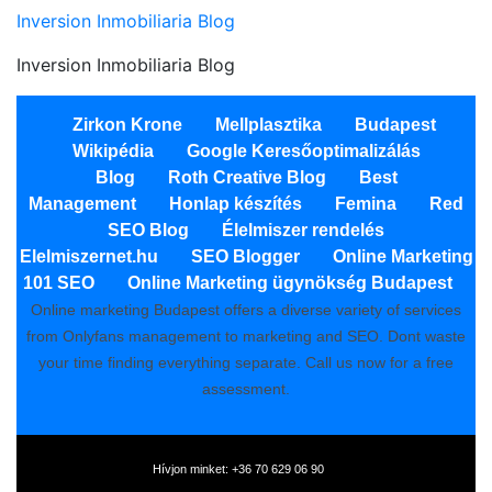
Inversion Inmobiliaria Blog
Inversion Inmobiliaria Blog