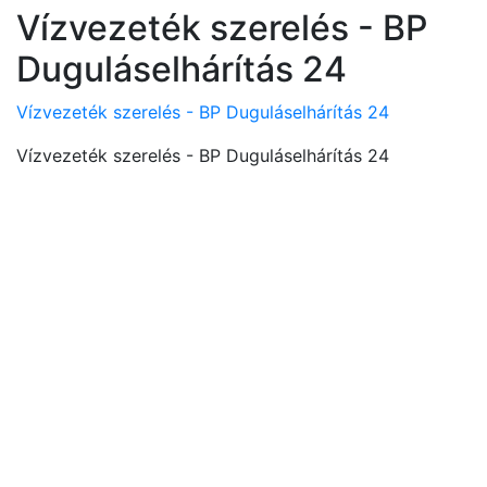
Vízvezeték szerelés - BP
Duguláselhárítás 24
Vízvezeték szerelés - BP Duguláselhárítás 24
Vízvezeték szerelés - BP Duguláselhárítás 24