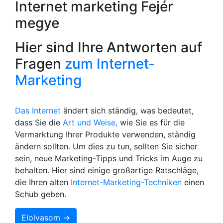
Internet marketing Fejér
megye
Hier sind Ihre Antworten auf
Fragen
zum Internet-
Marketing
Das Internet
ändert sich ständig, was bedeutet,
dass Sie die
Art und Weise,
wie Sie es für die
Vermarktung Ihrer Produkte verwenden, ständig
ändern sollten. Um dies zu tun, sollten Sie sicher
sein, neue Marketing-Tipps und Tricks im Auge zu
behalten. Hier sind einige großartige Ratschläge,
die Ihren alten
Internet-Marketing-Techniken
einen
Schub geben.
Elolvasom →