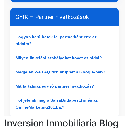
Inversion Inmobiliaria Blog