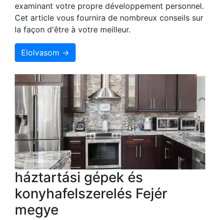
examinant votre propre développement personnel.
Cet article vous fournira de nombreux conseils sur
la façon d'être à votre meilleur.
Elolvasom →
háztartási gépek és
konyhafelszerelés Fejér
megye