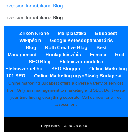
Inversion Inmobiliaria Blog
Inversion Inmobiliaria Blog