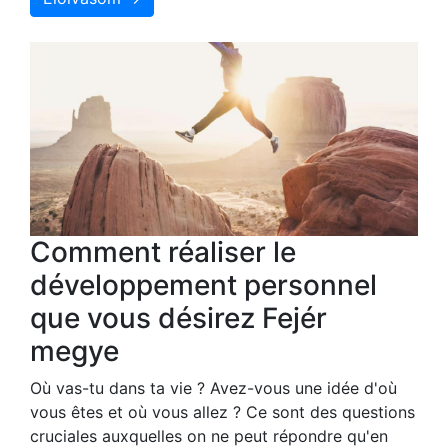
Comment réaliser le
développement personnel
que vous désirez Fejér
megye
Où vas-tu dans ta vie ? Avez-vous une idée d'où
vous êtes et où vous allez ? Ce sont des questions
cruciales auxquelles on ne peut répondre qu'en