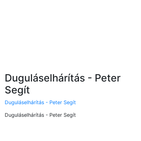
Duguláselhárítás - Peter
Segít
Duguláselhárítás - Peter Segít
Duguláselhárítás - Peter Segít