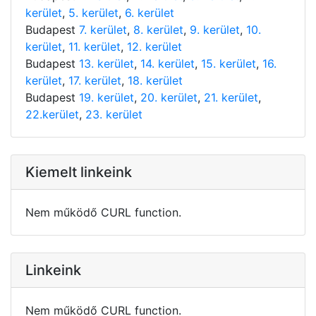
kerület
,
5. kerület
,
6. kerület
Budapest
7. kerület
,
8. kerület
,
9. kerület
,
10.
kerület
,
11. kerület
,
12. kerület
Budapest
13. kerület
,
14. kerület
,
15. kerület
,
16.
kerület
,
17. kerület
,
18. kerület
Budapest
19. kerület
,
20. kerület
,
21. kerület
,
22.kerület
,
23. kerület
Kiemelt linkeink
Nem működő CURL function.
Linkeink
Nem működő CURL function.