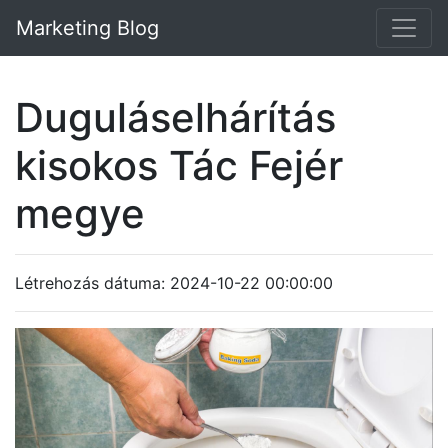
Marketing Blog
Duguláselhárítás
kisokos Tác Fejér
megye
Létrehozás dátuma: 2024-10-22 00:00:00