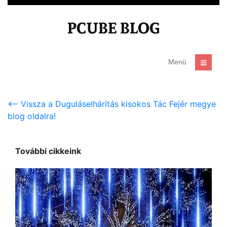
<-- Vissza a Duguláselhárítás kisokos Tác Fejér megye
blog oldalra!
További cikkeink