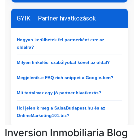
Inversion Inmobiliaria Blog