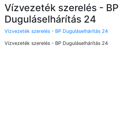
Vízvezeték szerelés - BP
Duguláselhárítás 24
Vízvezeték szerelés - BP Duguláselhárítás 24
Vízvezeték szerelés - BP Duguláselhárítás 24