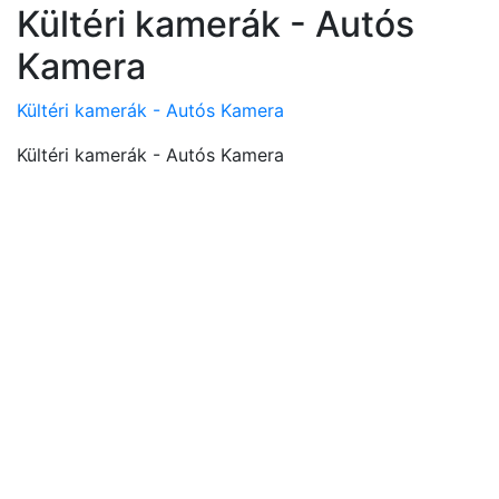
Kültéri kamerák - Autós
Kamera
Kültéri kamerák - Autós Kamera
Kültéri kamerák - Autós Kamera