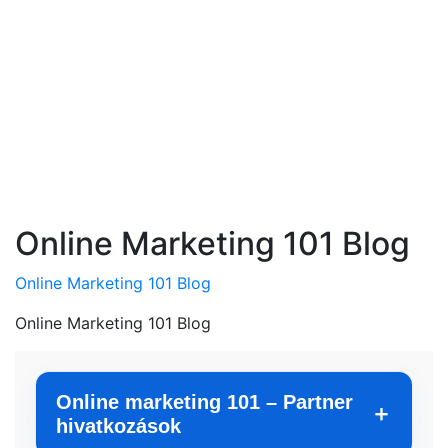
Online Marketing 101 Blog
Online Marketing 101 Blog
Online Marketing 101 Blog