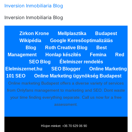
Inversion Inmobiliaria Blog
Inversion Inmobiliaria Blog