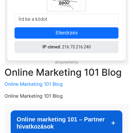
Online Marketing 101 Blog
Online Marketing 101 Blog
Online Marketing 101 Blog