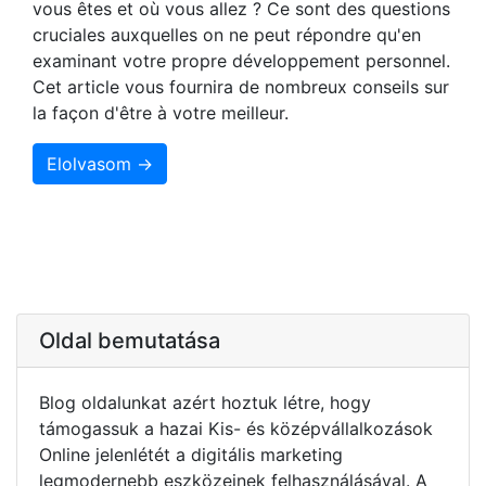
vous êtes et où vous allez ? Ce sont des questions
cruciales auxquelles on ne peut répondre qu'en
examinant votre propre développement personnel.
Cet article vous fournira de nombreux conseils sur
la façon d'être à votre meilleur.
Elolvasom →
Oldal bemutatása
Blog oldalunkat azért hoztuk létre, hogy
támogassuk a hazai Kis- és középvállalkozások
Online jelenlétét a digitális marketing
legmodernebb eszközeinek felhasználásával. A