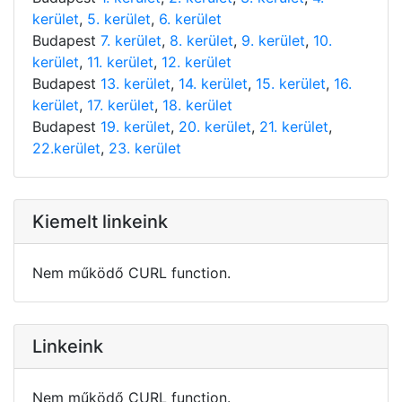
kerület
,
5. kerület
,
6. kerület
Budapest
7. kerület
,
8. kerület
,
9. kerület
,
10.
kerület
,
11. kerület
,
12. kerület
Budapest
13. kerület
,
14. kerület
,
15. kerület
,
16.
kerület
,
17. kerület
,
18. kerület
Budapest
19. kerület
,
20. kerület
,
21. kerület
,
22.kerület
,
23. kerület
Kiemelt linkeink
Nem működő CURL function.
Linkeink
Nem működő CURL function.