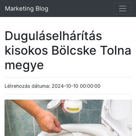
Marketing Blog
Duguláselhárítás
kisokos Bölcske Tolna
megye
Létrehozás dátuma: 2024-10-10 00:00:00