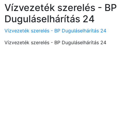
Vízvezeték szerelés - BP
Duguláselhárítás 24
Vízvezeték szerelés - BP Duguláselhárítás 24
Vízvezeték szerelés - BP Duguláselhárítás 24