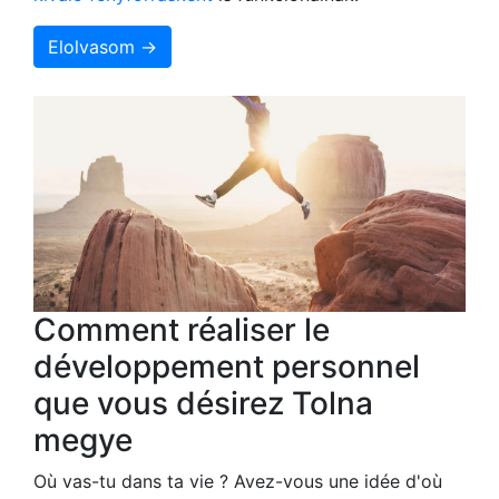
Elolvasom →
Comment réaliser le
développement personnel
que vous désirez Tolna
megye
Où vas-tu dans ta vie ? Avez-vous une idée d'où