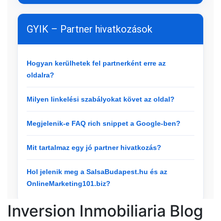
Inversion Inmobiliaria Blog