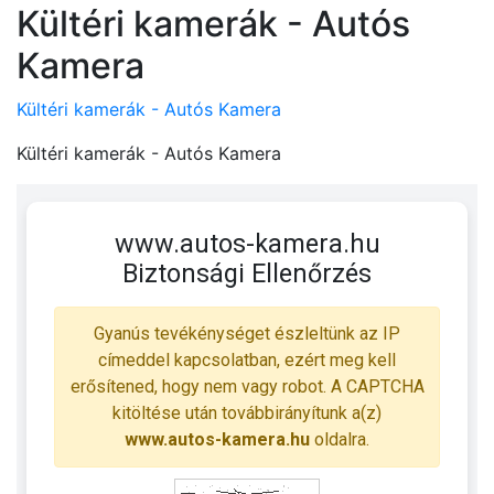
Kültéri kamerák - Autós
Kamera
Kültéri kamerák - Autós Kamera
Kültéri kamerák - Autós Kamera