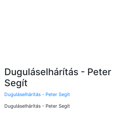
Duguláselhárítás - Peter
Segít
Duguláselhárítás - Peter Segít
Duguláselhárítás - Peter Segít