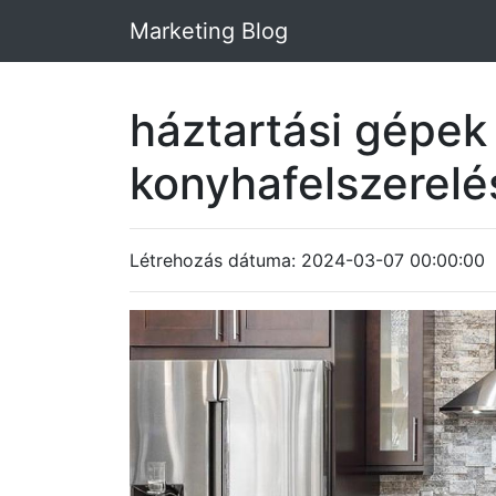
Marketing Blog
háztartási gépek
konyhafelszerel
Létrehozás dátuma: 2024-03-07 00:00:00