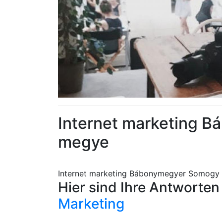
Internet marketing 
megye
Internet marketing Bábonymegyer Somogy
Hier sind Ihre Antworte
Marketing