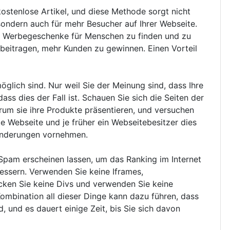
ostenlose Artikel, und diese Methode sorgt nicht
ondern auch für mehr Besucher auf Ihrer Webseite.
en, Werbegeschenke für Menschen zu finden und zu
beitragen, mehr Kunden zu gewinnen. Einen Vorteil
glich sind. Nur weil Sie der Meinung sind, dass Ihre
ass dies der Fall ist. Schauen Sie sich die Seiten der
um sie ihre Produkte präsentieren, und versuchen
e Webseite und je früher ein Webseitebesitzer dies
 Änderungen vornehmen.
 Spam erscheinen lassen, um das Ranking im Internet
essern. Verwenden Sie keine Iframes,
cken Sie keine Divs und verwenden Sie keine
ombination all dieser Dinge kann dazu führen, dass
 und es dauert einige Zeit, bis Sie sich davon