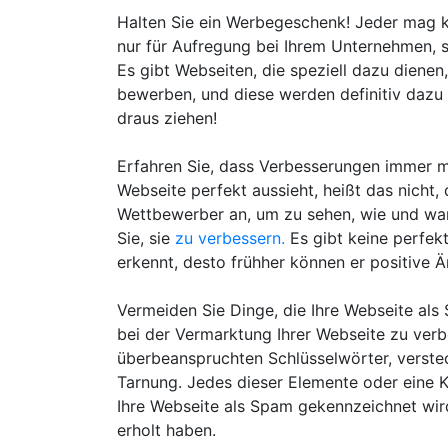
Halten Sie ein Werbegeschenk! Jeder mag k
nur für Aufregung bei Ihrem Unternehmen, s
Es gibt Webseiten, die speziell dazu dien
bewerben, und diese werden definitiv dazu 
draus ziehen!
Erfahren Sie, dass Verbesserungen immer mö
Webseite perfekt aussieht, heißt das nicht, d
Wettbewerber an, um zu sehen, wie und war
Sie, sie
zu verbessern.
Es gibt keine perfekt
erkennt, desto frühher können er positive
Vermeiden Sie Dinge, die Ihre Webseite als
bei der Vermarktung Ihrer Webseite zu verb
überbeanspruchten Schlüsselwörter, verste
Tarnung. Jedes dieser Elemente oder eine K
Ihre Webseite als Spam gekennzeichnet wird,
erholt haben.