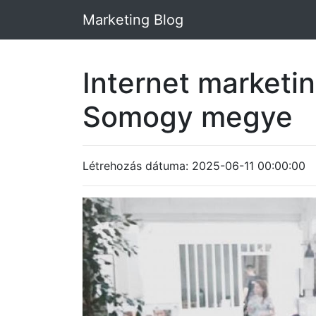
Marketing Blog
Internet market
Somogy megye
Létrehozás dátuma: 2025-06-11 00:00:00