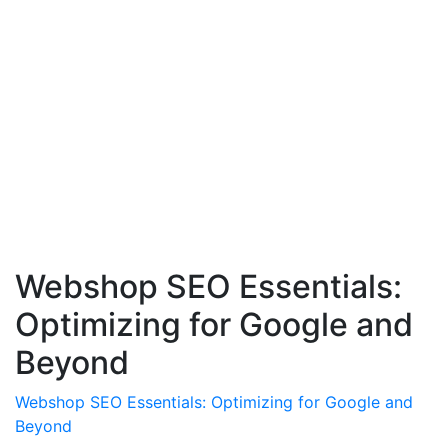
Webshop SEO Essentials:
Optimizing for Google and
Beyond
Webshop SEO Essentials: Optimizing for Google and
Beyond