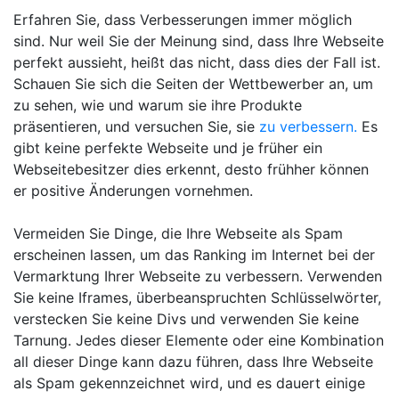
Erfahren Sie, dass Verbesserungen immer möglich
sind. Nur weil Sie der Meinung sind, dass Ihre Webseite
perfekt aussieht, heißt das nicht, dass dies der Fall ist.
Schauen Sie sich die Seiten der Wettbewerber an, um
zu sehen, wie und warum sie ihre Produkte
präsentieren, und versuchen Sie, sie
zu verbessern.
Es
gibt keine perfekte Webseite und je früher ein
Webseitebesitzer dies erkennt, desto frühher können
er positive Änderungen vornehmen.
Vermeiden Sie Dinge, die Ihre Webseite als Spam
erscheinen lassen, um das Ranking im Internet bei der
Vermarktung Ihrer Webseite zu verbessern. Verwenden
Sie keine Iframes, überbeanspruchten Schlüsselwörter,
verstecken Sie keine Divs und verwenden Sie keine
Tarnung. Jedes dieser Elemente oder eine Kombination
all dieser Dinge kann dazu führen, dass Ihre Webseite
als Spam gekennzeichnet wird, und es dauert einige