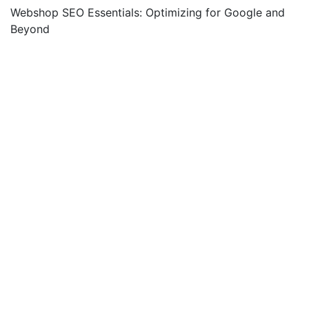
Webshop SEO Essentials: Optimizing for Google and
Beyond