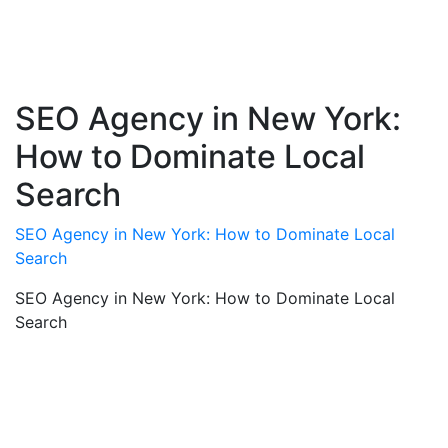
SEO Agency in New York:
How to Dominate Local
Search
SEO Agency in New York: How to Dominate Local
Search
SEO Agency in New York: How to Dominate Local
Search