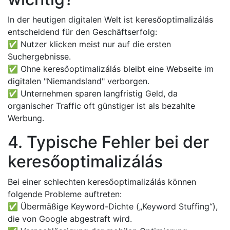
In der heutigen digitalen Welt ist keresőoptimalizálás
entscheidend für den Geschäftserfolg:
✅ Nutzer klicken meist nur auf die ersten
Suchergebnisse.
✅ Ohne keresőoptimalizálás bleibt eine Webseite im
digitalen "Niemandsland" verborgen.
✅ Unternehmen sparen langfristig Geld, da
organischer Traffic oft günstiger ist als bezahlte
Werbung.
4. Typische Fehler bei der
keresőoptimalizálás
Bei einer schlechten keresőoptimalizálás können
folgende Probleme auftreten:
✅ Übermäßige Keyword-Dichte („Keyword Stuffing“),
die von Google abgestraft wird.