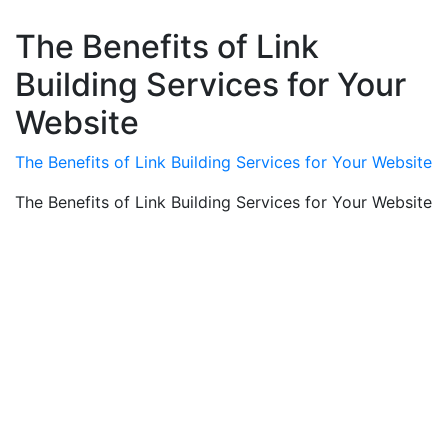
The Benefits of Link
Building Services for Your
Website
The Benefits of Link Building Services for Your Website
The Benefits of Link Building Services for Your Website