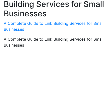
Building Services for Small
Businesses
A Complete Guide to Link Building Services for Small
Businesses
A Complete Guide to Link Building Services for Small
Businesses