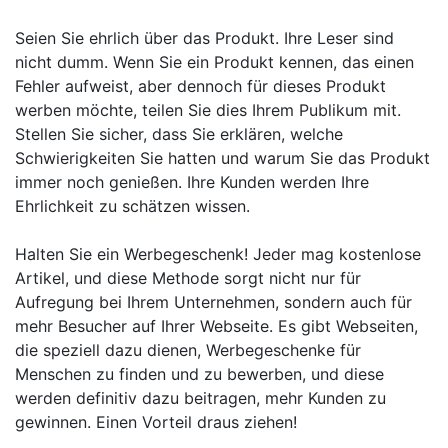
Seien Sie ehrlich über das Produkt. Ihre Leser sind
nicht dumm. Wenn Sie ein Produkt kennen, das einen
Fehler aufweist, aber dennoch für dieses Produkt
werben möchte, teilen Sie dies Ihrem Publikum mit.
Stellen Sie sicher, dass Sie erklären, welche
Schwierigkeiten Sie hatten und warum Sie das Produkt
immer noch genießen. Ihre Kunden werden Ihre
Ehrlichkeit zu schätzen wissen.
Halten Sie ein Werbegeschenk! Jeder mag kostenlose
Artikel, und diese Methode sorgt nicht nur für
Aufregung bei Ihrem Unternehmen, sondern auch für
mehr Besucher auf Ihrer Webseite. Es gibt Webseiten,
die speziell dazu dienen, Werbegeschenke für
Menschen zu finden und zu bewerben, und diese
werden definitiv dazu beitragen, mehr Kunden zu
gewinnen. Einen Vorteil draus ziehen!