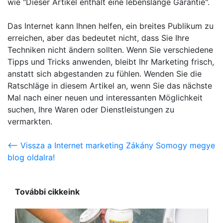
wie "Dieser Artikel enthält eine lebenslange Garantie".
Das Internet kann Ihnen helfen, ein breites Publikum zu
erreichen, aber das bedeutet nicht, dass Sie Ihre
Techniken nicht ändern sollten. Wenn Sie verschiedene
Tipps und Tricks anwenden, bleibt Ihr Marketing frisch,
anstatt sich abgestanden zu fühlen. Wenden Sie die
Ratschläge in diesem Artikel an, wenn Sie das nächste
Mal nach einer neuen und interessanten Möglichkeit
suchen, Ihre Waren oder Dienstleistungen zu
vermarkten.
<-- Vissza a Internet marketing Zákány Somogy megye
blog oldalra!
További cikkeink