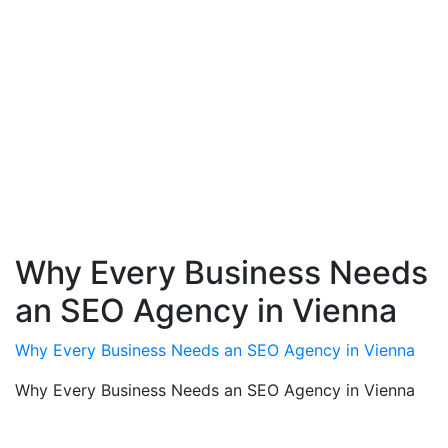
Why Every Business Needs
an SEO Agency in Vienna
Why Every Business Needs an SEO Agency in Vienna
Why Every Business Needs an SEO Agency in Vienna