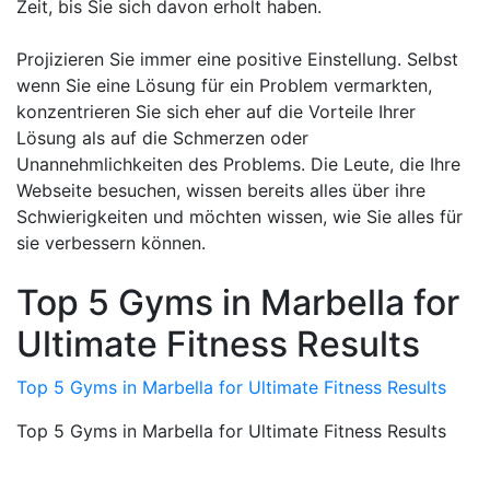
Zeit, bis Sie sich davon erholt haben.
Projizieren Sie immer eine positive Einstellung. Selbst
wenn Sie eine Lösung für ein Problem vermarkten,
konzentrieren Sie sich eher auf die Vorteile Ihrer
Lösung als auf die Schmerzen oder
Unannehmlichkeiten des Problems. Die Leute, die Ihre
Webseite besuchen, wissen bereits alles über ihre
Schwierigkeiten und möchten wissen, wie Sie alles für
sie verbessern können.
Top 5 Gyms in Marbella for
Ultimate Fitness Results
Top 5 Gyms in Marbella for Ultimate Fitness Results
Top 5 Gyms in Marbella for Ultimate Fitness Results