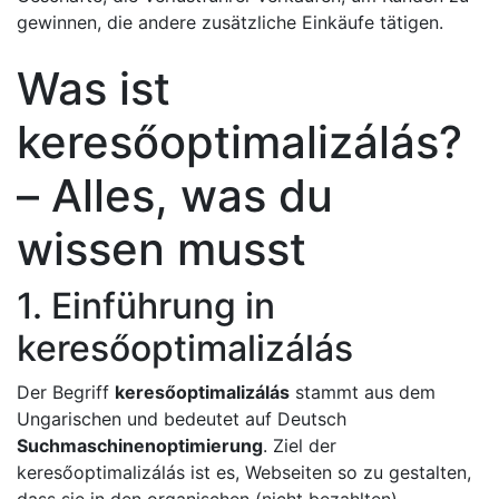
gewinnen, die andere zusätzliche Einkäufe tätigen.
Was ist
keresőoptimalizálás?
– Alles, was du
wissen musst
1. Einführung in
keresőoptimalizálás
Der Begriff
keresőoptimalizálás
stammt aus dem
Ungarischen und bedeutet auf Deutsch
Suchmaschinenoptimierung
. Ziel der
keresőoptimalizálás ist es, Webseiten so zu gestalten,