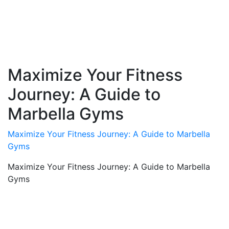
Maximize Your Fitness
Journey: A Guide to
Marbella Gyms
Maximize Your Fitness Journey: A Guide to Marbella
Gyms
Maximize Your Fitness Journey: A Guide to Marbella
Gyms