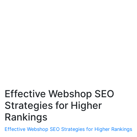
Effective Webshop SEO
Strategies for Higher
Rankings
Effective Webshop SEO Strategies for Higher Rankings