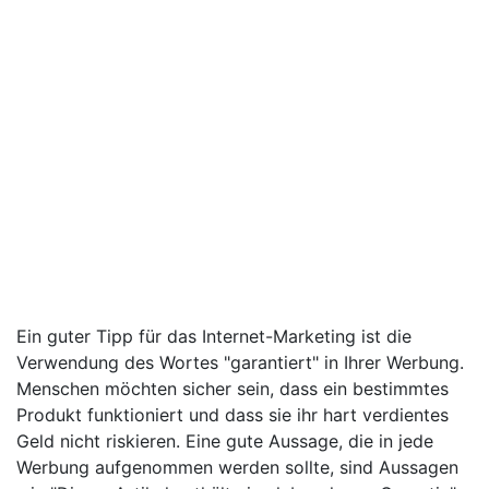
Ein guter Tipp für das Internet-Marketing ist die
Verwendung des Wortes "garantiert" in Ihrer Werbung.
Menschen möchten sicher sein, dass ein bestimmtes
Produkt funktioniert und dass sie ihr hart verdientes
Geld nicht riskieren. Eine gute Aussage, die in jede
Werbung aufgenommen werden sollte, sind Aussagen