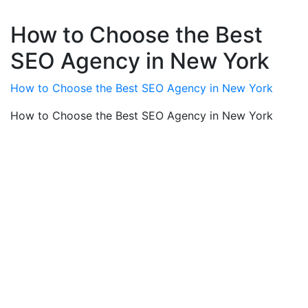
How to Choose the Best
SEO Agency in New York
How to Choose the Best SEO Agency in New York
How to Choose the Best SEO Agency in New York