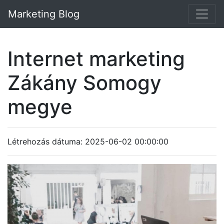
Marketing Blog
Internet marketing
Zákány Somogy
megye
Létrehozás dátuma: 2025-06-02 00:00:00