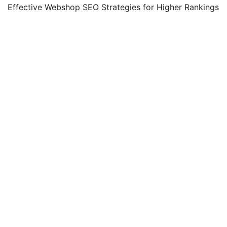
Effective Webshop SEO Strategies for Higher Rankings