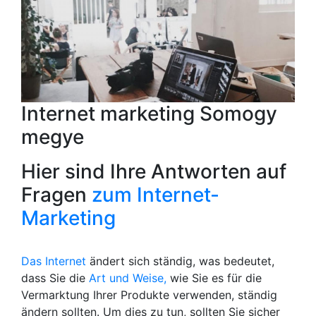
Internet marketing Somogy
megye
Hier sind Ihre Antworten auf
Fragen
zum Internet-
Marketing
Das Internet
ändert sich ständig, was bedeutet,
dass Sie die
Art und Weise,
wie Sie es für die
Vermarktung Ihrer Produkte verwenden, ständig
ändern sollten. Um dies zu tun, sollten Sie sicher