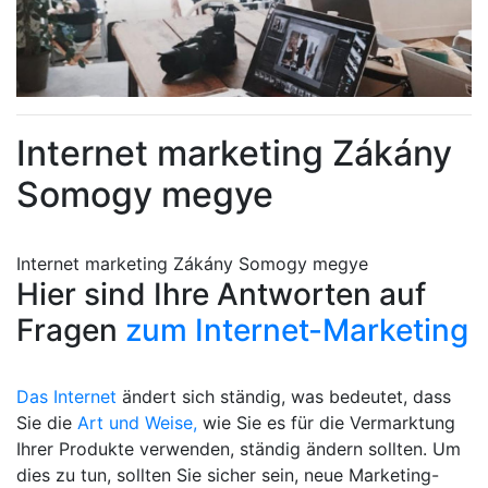
Internet marketing Zákány
Somogy megye
Internet marketing Zákány Somogy megye
Hier sind Ihre Antworten auf
Fragen
zum Internet-Marketing
Das Internet
ändert sich ständig, was bedeutet, dass
Sie die
Art und Weise,
wie Sie es für die Vermarktung
Ihrer Produkte verwenden, ständig ändern sollten. Um
dies zu tun, sollten Sie sicher sein, neue Marketing-