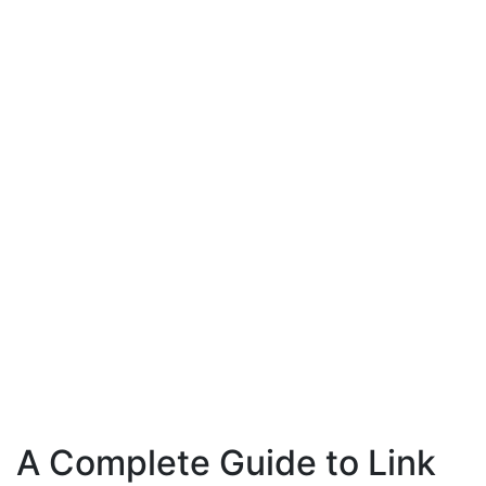
A Complete Guide to Link