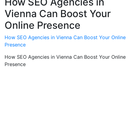
How SEO Agencies in
Vienna Can Boost Your
Online Presence
How SEO Agencies in Vienna Can Boost Your Online
Presence
How SEO Agencies in Vienna Can Boost Your Online
Presence