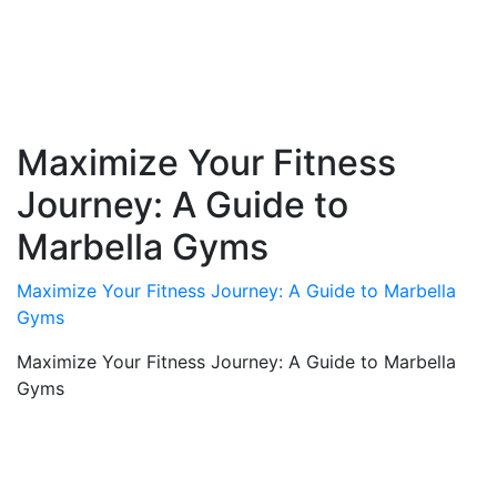
Maximize Your Fitness
Journey: A Guide to
Marbella Gyms
Maximize Your Fitness Journey: A Guide to Marbella
Gyms
Maximize Your Fitness Journey: A Guide to Marbella
Gyms