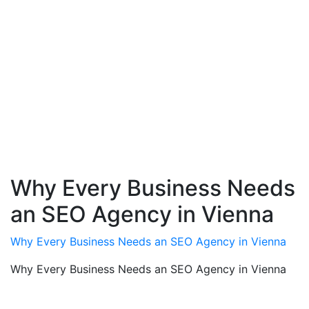
Why Every Business Needs
an SEO Agency in Vienna
Why Every Business Needs an SEO Agency in Vienna
Why Every Business Needs an SEO Agency in Vienna