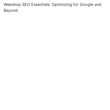
Webshop SEO Essentials: Optimizing for Google and
Beyond