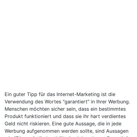
Ein guter Tipp für das Internet-Marketing ist die
Verwendung des Wortes "garantiert" in Ihrer Werbung.
Menschen möchten sicher sein, dass ein bestimmtes
Produkt funktioniert und dass sie ihr hart verdientes
Geld nicht riskieren. Eine gute Aussage, die in jede
Werbung aufgenommen werden sollte, sind Aussagen