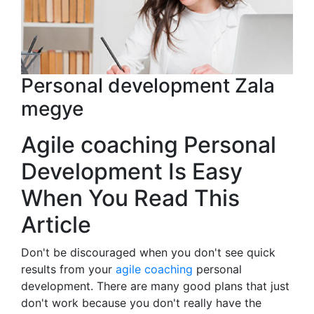
Personal development Zala
megye
Agile coaching Personal
Development Is Easy
When You Read This
Article
Don't be discouraged when you don't see quick
results from your
agile coaching
personal
development. There are many good plans that just
don't work because you don't really have the