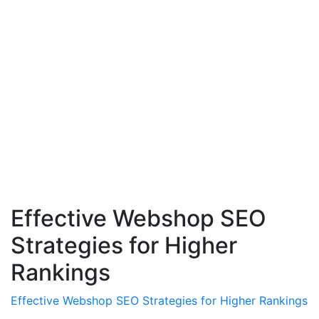
Effective Webshop SEO
Strategies for Higher
Rankings
Effective Webshop SEO Strategies for Higher Rankings