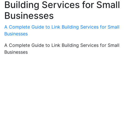
Building Services for Small
Businesses
A Complete Guide to Link Building Services for Small
Businesses
A Complete Guide to Link Building Services for Small
Businesses