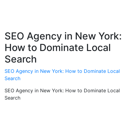
SEO Agency in New York:
How to Dominate Local
Search
SEO Agency in New York: How to Dominate Local
Search
SEO Agency in New York: How to Dominate Local
Search