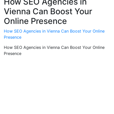
How SEO Agencies in
Vienna Can Boost Your
Online Presence
How SEO Agencies in Vienna Can Boost Your Online
Presence
How SEO Agencies in Vienna Can Boost Your Online
Presence