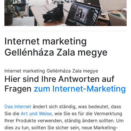
Internet marketing
Gellénháza Zala megye
Internet marketing Gellénháza Zala megye
Hier sind Ihre Antworten auf
Fragen
zum Internet-Marketing
Das Internet
ändert sich ständig, was bedeutet, dass
Sie die
Art und Weise,
wie Sie es für die Vermarktung
Ihrer Produkte verwenden, ständig ändern sollten. Um
dies zu tun, sollten Sie sicher sein, neue Marketing-