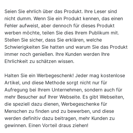
Seien Sie ehrlich über das Produkt. Ihre Leser sind
nicht dumm. Wenn Sie ein Produkt kennen, das einen
Fehler aufweist, aber dennoch für dieses Produkt
werben möchte, teilen Sie dies Ihrem Publikum mit.
Stellen Sie sicher, dass Sie erklären, welche
Schwierigkeiten Sie hatten und warum Sie das Produkt
immer noch genießen. Ihre Kunden werden Ihre
Ehrlichkeit zu schätzen wissen.
Halten Sie ein Werbegeschenk! Jeder mag kostenlose
Artikel, und diese Methode sorgt nicht nur für
Aufregung bei Ihrem Unternehmen, sondern auch für
mehr Besucher auf Ihrer Webseite. Es gibt Webseiten,
die speziell dazu dienen, Werbegeschenke für
Menschen zu finden und zu bewerben, und diese
werden definitiv dazu beitragen, mehr Kunden zu
gewinnen. Einen Vorteil draus ziehen!