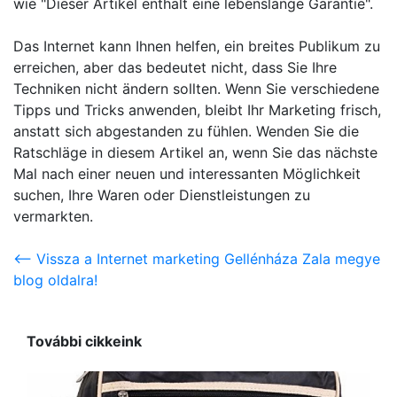
wie "Dieser Artikel enthält eine lebenslange Garantie".
Das Internet kann Ihnen helfen, ein breites Publikum zu
erreichen, aber das bedeutet nicht, dass Sie Ihre
Techniken nicht ändern sollten. Wenn Sie verschiedene
Tipps und Tricks anwenden, bleibt Ihr Marketing frisch,
anstatt sich abgestanden zu fühlen. Wenden Sie die
Ratschläge in diesem Artikel an, wenn Sie das nächste
Mal nach einer neuen und interessanten Möglichkeit
suchen, Ihre Waren oder Dienstleistungen zu
vermarkten.
<-- Vissza a Internet marketing Gellénháza Zala megye
blog oldalra!
További cikkeink