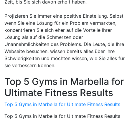
Zeit, bis Sie sich davon erholt haben.
Projizieren Sie immer eine positive Einstellung. Selbst
wenn Sie eine Lösung für ein Problem vermarkten,
konzentrieren Sie sich eher auf die Vorteile Ihrer
Lösung als auf die Schmerzen oder
Unannehmlichkeiten des Problems. Die Leute, die Ihre
Webseite besuchen, wissen bereits alles über ihre
Schwierigkeiten und möchten wissen, wie Sie alles für
sie verbessern können.
Top 5 Gyms in Marbella for
Ultimate Fitness Results
Top 5 Gyms in Marbella for Ultimate Fitness Results
Top 5 Gyms in Marbella for Ultimate Fitness Results