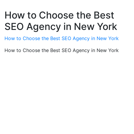
How to Choose the Best
SEO Agency in New York
How to Choose the Best SEO Agency in New York
How to Choose the Best SEO Agency in New York