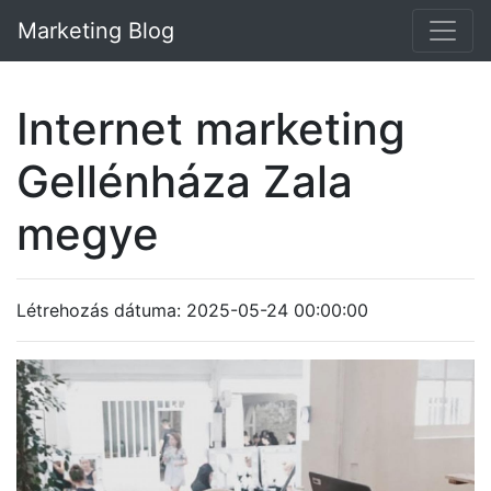
Marketing Blog
Internet marketing
Gellénháza Zala
megye
Létrehozás dátuma: 2025-05-24 00:00:00