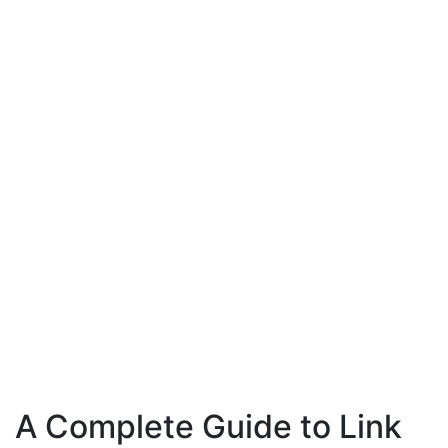
A Complete Guide to Link