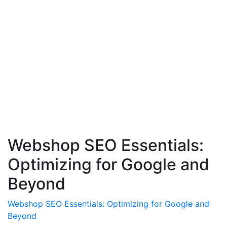
Webshop SEO Essentials:
Optimizing for Google and
Beyond
Webshop SEO Essentials: Optimizing for Google and
Beyond