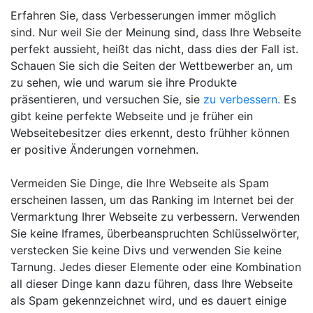
Erfahren Sie, dass Verbesserungen immer möglich
sind. Nur weil Sie der Meinung sind, dass Ihre Webseite
perfekt aussieht, heißt das nicht, dass dies der Fall ist.
Schauen Sie sich die Seiten der Wettbewerber an, um
zu sehen, wie und warum sie ihre Produkte
präsentieren, und versuchen Sie, sie
zu verbessern.
Es
gibt keine perfekte Webseite und je früher ein
Webseitebesitzer dies erkennt, desto frühher können
er positive Änderungen vornehmen.
Vermeiden Sie Dinge, die Ihre Webseite als Spam
erscheinen lassen, um das Ranking im Internet bei der
Vermarktung Ihrer Webseite zu verbessern. Verwenden
Sie keine Iframes, überbeanspruchten Schlüsselwörter,
verstecken Sie keine Divs und verwenden Sie keine
Tarnung. Jedes dieser Elemente oder eine Kombination
all dieser Dinge kann dazu führen, dass Ihre Webseite
als Spam gekennzeichnet wird, und es dauert einige