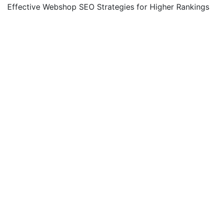
Effective Webshop SEO Strategies for Higher Rankings