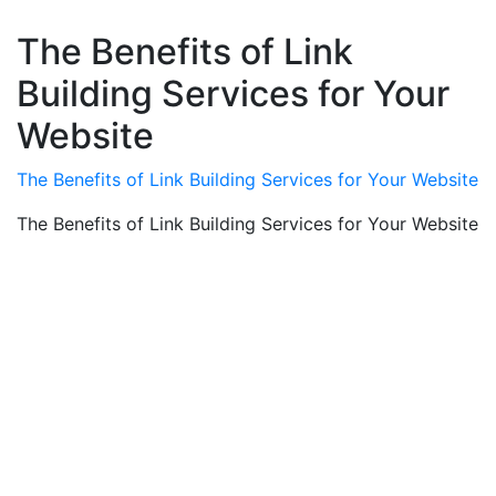
The Benefits of Link
Building Services for Your
Website
The Benefits of Link Building Services for Your Website
The Benefits of Link Building Services for Your Website