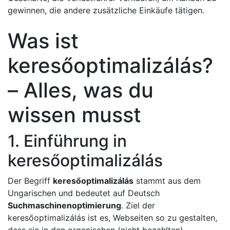
gewinnen, die andere zusätzliche Einkäufe tätigen.
Was ist
keresőoptimalizálás?
– Alles, was du
wissen musst
1. Einführung in
keresőoptimalizálás
Der Begriff
keresőoptimalizálás
stammt aus dem
Ungarischen und bedeutet auf Deutsch
Suchmaschinenoptimierung
. Ziel der
keresőoptimalizálás ist es, Webseiten so zu gestalten,