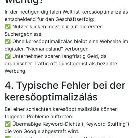
In der heutigen digitalen Welt ist keresőoptimalizálás
entscheidend für den Geschäftserfolg:
✅ Nutzer klicken meist nur auf die ersten
Suchergebnisse.
✅ Ohne keresőoptimalizálás bleibt eine Webseite im
digitalen "Niemandsland" verborgen.
✅ Unternehmen sparen langfristig Geld, da
organischer Traffic oft günstiger ist als bezahlte
Werbung.
4. Typische Fehler bei der
keresőoptimalizálás
Bei einer schlechten keresőoptimalizálás können
folgende Probleme auftreten:
✅ Übermäßige Keyword-Dichte („Keyword Stuffing“),
die von Google abgestraft wird.