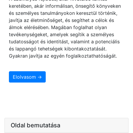
keretében, akár informálisan, önsegítő könyveken
és személyes tanulmányokon keresztül történik,
javítja az életminőséget, és segíthet a célok és
álmok elérésében. Magában foglalhat olyan
tevékenységeket, amelyek segítik a személyes
tudatosságot és identitást, valamint a potenciális
és lappangó tehetségek kibontakoztatását.
Gyakran javítja az egyén foglalkoztathatóságát.
Elolvasom →
Oldal bemutatása