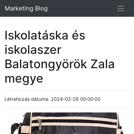
Marketing Blog
Iskolatáska és
iskolaszer
Balatongyörök Zala
megye
Létrehozás dátuma: 2024-02-28 00:00:00