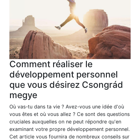
Comment réaliser le
développement personnel
que vous désirez Csongrád
megye
Où vas-tu dans ta vie ? Avez-vous une idée d'où
vous êtes et où vous allez ? Ce sont des questions
cruciales auxquelles on ne peut répondre qu'en
examinant votre propre développement personnel.
Cet article vous fournira de nombreux conseils sur