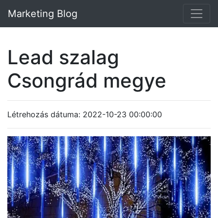
Marketing Blog
Lead szalag
Csongrád megye
Létrehozás dátuma: 2022-10-23 00:00:00