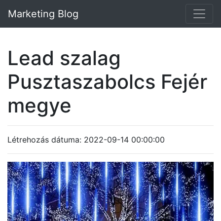
Marketing Blog
Lead szalag
Pusztaszabolcs Fejér
megye
Létrehozás dátuma: 2022-09-14 00:00:00