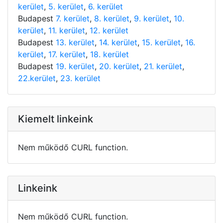
kerület
,
5. kerület
,
6. kerület
Budapest
7. kerület
,
8. kerület
,
9. kerület
,
10.
kerület
,
11. kerület
,
12. kerület
Budapest
13. kerület
,
14. kerület
,
15. kerület
,
16.
kerület
,
17. kerület
,
18. kerület
Budapest
19. kerület
,
20. kerület
,
21. kerület
,
22.kerület
,
23. kerület
Kiemelt linkeink
Nem működő CURL function.
Linkeink
Nem működő CURL function.