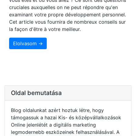
cruciales auxquelles on ne peut répondre qu'en
examinant votre propre développement personnel.
Cet article vous fournira de nombreux conseils sur
la façon d'être à votre meilleur.
Elolvasom →
Oldal bemutatása
Blog oldalunkat azért hoztuk létre, hogy
támogassuk a hazai Kis- és középvállalkozások
Online jelenlétét a digitális marketing
legmodernebb eszközeinek felhasználásával. A