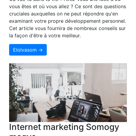
vous êtes et où vous allez ? Ce sont des questions
cruciales auxquelles on ne peut répondre qu'en
examinant votre propre développement personnel.
Cet article vous fournira de nombreux conseils sur
la façon d'être à votre meilleur.
Elolvasom →
Internet marketing Somogy