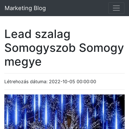
Marketing Blog
Lead szalag
Somogyszob Somogy
megye
Létrehozás dátuma: 2022-10-05 00:00:00