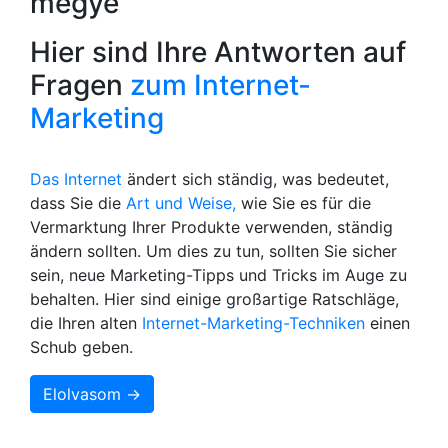
megye
Hier sind Ihre Antworten auf
Fragen
zum Internet-
Marketing
Das Internet
ändert sich ständig, was bedeutet,
dass Sie die
Art und Weise,
wie Sie es für die
Vermarktung Ihrer Produkte verwenden, ständig
ändern sollten. Um dies zu tun, sollten Sie sicher
sein, neue Marketing-Tipps und Tricks im Auge zu
behalten. Hier sind einige großartige Ratschläge,
die Ihren alten
Internet-Marketing-Techniken
einen
Schub geben.
Elolvasom →