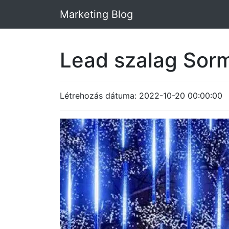
Marketing Blog
Lead szalag Sor
Létrehozás dátuma: 2022-10-20 00:00:00