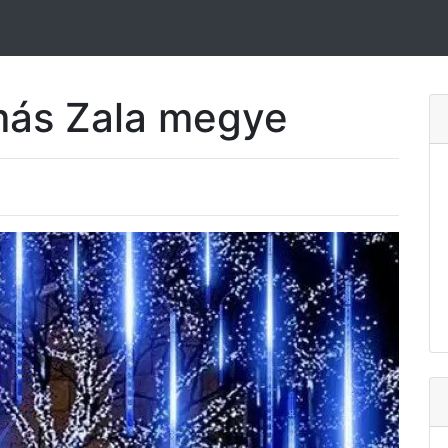
más Zala megye