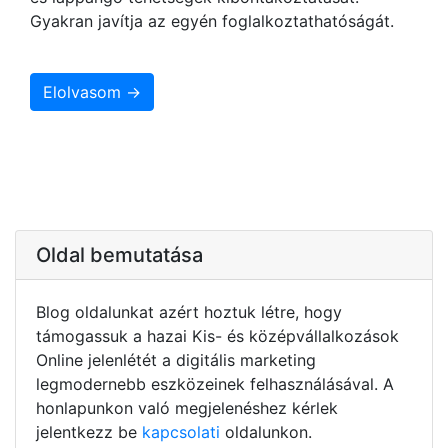
Gyakran javítja az egyén foglalkoztathatóságát.
Elolvasom →
Oldal bemutatása
Blog oldalunkat azért hoztuk létre, hogy
támogassuk a hazai Kis- és középvállalkozások
Online jelenlétét a digitális marketing
legmodernebb eszközeinek felhasználásával. A
honlapunkon való megjelenéshez kérlek
jelentkezz be
kapcsolati
oldalunkon.