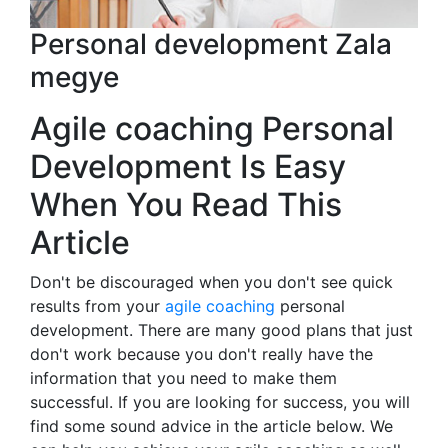
Personal development Zala
megye
Agile coaching Personal
Development Is Easy
When You Read This
Article
Don't be discouraged when you don't see quick
results from your
agile coaching
personal
development. There are many good plans that just
don't work because you don't really have the
information that you need to make them
successful. If you are looking for success, you will
find some sound advice in the article below. We