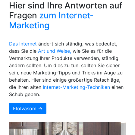
Hier sind Ihre Antworten auf
Fragen
zum Internet-
Marketing
Das Internet
ändert sich ständig, was bedeutet,
dass Sie die
Art und Weise,
wie Sie es für die
Vermarktung Ihrer Produkte verwenden, ständig
ändern sollten. Um dies zu tun, sollten Sie sicher
sein, neue Marketing-Tipps und Tricks im Auge zu
behalten. Hier sind einige großartige Ratschläge,
die Ihren alten
Internet-Marketing-Techniken
einen
Schub geben.
Elolvasom →