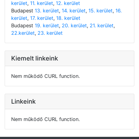
kerület
,
11. kerület
,
12. kerület
Budapest
13. kerület
,
14. kerület
,
15. kerület
,
16.
kerület
,
17. kerület
,
18. kerület
Budapest
19. kerület
,
20. kerület
,
21. kerület
,
22.kerület
,
23. kerület
Kiemelt linkeink
Nem működő CURL function.
Linkeink
Nem működő CURL function.