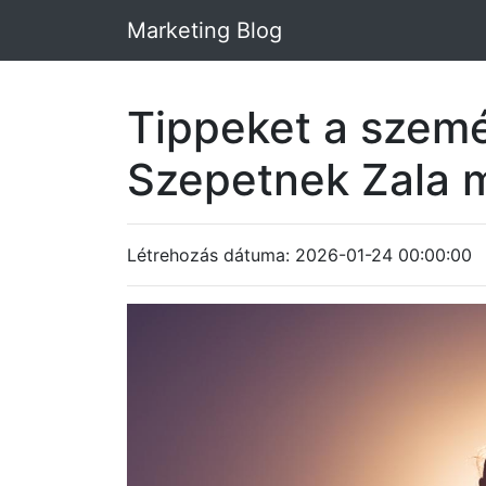
Marketing Blog
Tippeket a személ
Szepetnek Zala 
Létrehozás dátuma: 2026-01-24 00:00:00