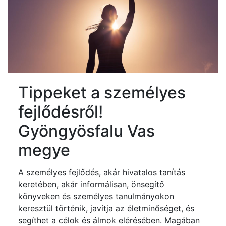
Tippeket a személyes
fejlődésről!
Gyöngyösfalu Vas
megye
A személyes fejlődés, akár hivatalos tanítás
keretében, akár informálisan, önsegítő
könyveken és személyes tanulmányokon
keresztül történik, javítja az életminőséget, és
segíthet a célok és álmok elérésében. Magában