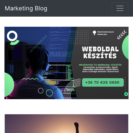
Marketing Blog