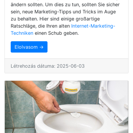
ändern sollten. Um dies zu tun, sollten Sie sicher
sein, neue Marketing-Tipps und Tricks im Auge
zu behalten. Hier sind einige großartige
Ratschläge, die Ihren alten
Internet-Marketing-
Techniken
einen Schub geben.
Elolvasom →
Létrehozás dátuma: 2025-06-03