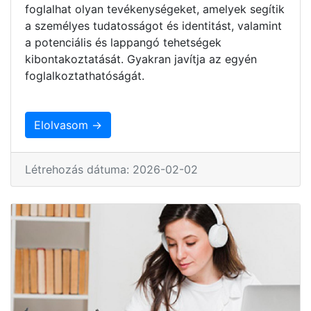
foglalhat olyan tevékenységeket, amelyek segítik
a személyes tudatosságot és identitást, valamint
a potenciális és lappangó tehetségek
kibontakoztatását. Gyakran javítja az egyén
foglalkoztathatóságát.
Elolvasom →
Létrehozás dátuma: 2026-02-02