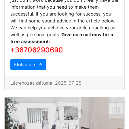
information that you need to make them
successful. If you are looking for success, you
will find some sound advice in the article below.
We can help you achieve your agile coaching as
well as personal goals.
Give us a call now for a
free assessment:
+36706290690
Elolvasom →
Létrehozás dátuma: 2025-07-25