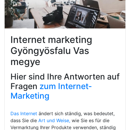
Internet marketing
Gyöngyösfalu Vas
megye
Hier sind Ihre Antworten auf
Fragen
zum Internet-
Marketing
Das Internet
ändert sich ständig, was bedeutet,
dass Sie die
Art und Weise,
wie Sie es für die
Vermarktung Ihrer Produkte verwenden, ständig