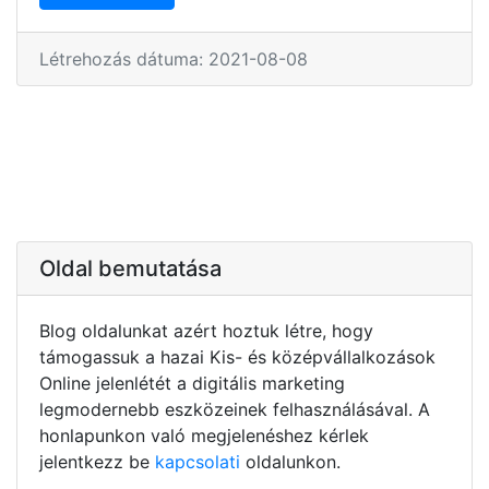
Létrehozás dátuma: 2021-08-08
Oldal bemutatása
Blog oldalunkat azért hoztuk létre, hogy
támogassuk a hazai Kis- és középvállalkozások
Online jelenlétét a digitális marketing
legmodernebb eszközeinek felhasználásával. A
honlapunkon való megjelenéshez kérlek
jelentkezz be
kapcsolati
oldalunkon.