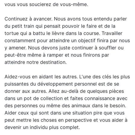
vous vous soucierez de vous-même.
Continuez à avancer. Nous avons tous entendu parler
du petit train qui pensait pouvoir le faire et de la
tortue qui a battu le lièvre dans la course. Travailler
constamment pour atteindre un objectif finira par nous
y amener. Nous devons juste continuer à souffler ou
peut-être même à ramper et nous finirons par
atteindre notre destination.
Aidez-vous en aidant les autres. L'une des clés les plus
puissantes du développement personnel est de se
donner aux autres. Allez au-delà de quelques pièces
dans un pot de collection et faites connaissance avec
des personnes ou même des animaux dans le besoin.
Aider ceux qui sont dans une situation pire que vous
peut mettre les choses en perspective et vous aider à
devenir un individu plus complet.