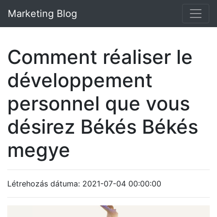
Marketing Blog
Comment réaliser le
développement
personnel que vous
désirez Békés Békés
megye
Létrehozás dátuma: 2021-07-04 00:00:00