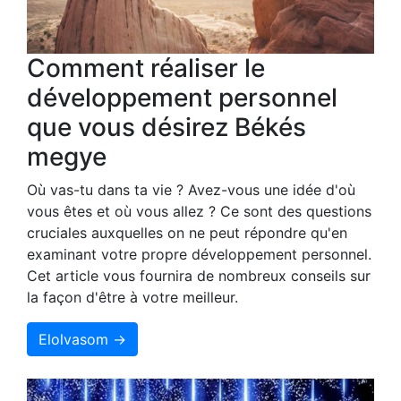
Comment réaliser le
développement personnel
que vous désirez Békés
megye
Où vas-tu dans ta vie ? Avez-vous une idée d'où
vous êtes et où vous allez ? Ce sont des questions
cruciales auxquelles on ne peut répondre qu'en
examinant votre propre développement personnel.
Cet article vous fournira de nombreux conseils sur
la façon d'être à votre meilleur.
Elolvasom →