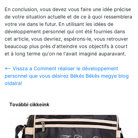
En conclusion, vous devez vous faire une idée précise
de votre situation actuelle et de ce à quoi ressemblera
votre vie dans le futur. En utilisant les idées de
développement personnel qui ont été fournies dans
cet article, vous devriez, espérons-le, vous retrouver
beaucoup plus près d'atteindre vos objectifs à court
et à long terme qu'on ne l'avait imaginé auparavant.
<-- Vissza a Comment réaliser le développement
personnel que vous désirez Békés Békés megye blog
oldalra!
További cikkeink