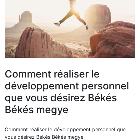
Comment réaliser le
développement personnel
que vous désirez Békés
Békés megye
Comment réaliser le développement personnel que
vous désirez Békés Békés megye