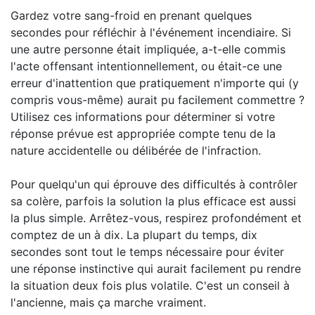
Gardez votre sang-froid en prenant quelques
secondes pour réfléchir à l'événement incendiaire. Si
une autre personne était impliquée, a-t-elle commis
l'acte offensant intentionnellement, ou était-ce une
erreur d'inattention que pratiquement n'importe qui (y
compris vous-même) aurait pu facilement commettre ?
Utilisez ces informations pour déterminer si votre
réponse prévue est appropriée compte tenu de la
nature accidentelle ou délibérée de l'infraction.
Pour quelqu'un qui éprouve des difficultés à contrôler
sa colère, parfois la solution la plus efficace est aussi
la plus simple. Arrêtez-vous, respirez profondément et
comptez de un à dix. La plupart du temps, dix
secondes sont tout le temps nécessaire pour éviter
une réponse instinctive qui aurait facilement pu rendre
la situation deux fois plus volatile. C'est un conseil à
l'ancienne, mais ça marche vraiment.