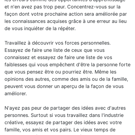
et n'en avez pas trop peur. Concentrez-vous sur la
façon dont votre prochaine action sera améliorée par
les connaissances acquises grâce à une erreur au lieu
de vous inquiéter de la répéter.
Travaillez à découvrir vos forces personnelles.
Essayez de faire une liste de ceux que vous
connaissez et essayez de faire une liste de vos
faiblesses qui vous empêchent d'être la personne forte
que vous pensez être ou pourriez être. Même les
opinions des autres, comme des amis ou de la famille,
peuvent vous donner un aperçu de la façon de vous
améliorer.
N'ayez pas peur de partager des idées avec d'autres
personnes. Surtout si vous travaillez dans l'industrie
créative, essayez de partager des idées avec votre
famille, vos amis et vos pairs. Le vieux temps de