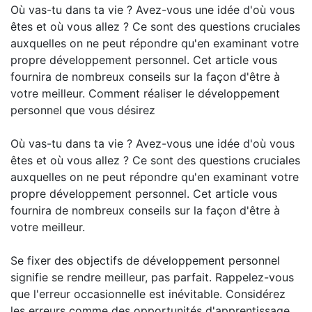
Où vas-tu dans ta vie ? Avez-vous une idée d'où vous
êtes et où vous allez ? Ce sont des questions cruciales
auxquelles on ne peut répondre qu'en examinant votre
propre développement personnel. Cet article vous
fournira de nombreux conseils sur la façon d'être à
votre meilleur. Comment réaliser le développement
personnel que vous désirez
Où vas-tu dans ta vie ? Avez-vous une idée d'où vous
êtes et où vous allez ? Ce sont des questions cruciales
auxquelles on ne peut répondre qu'en examinant votre
propre développement personnel. Cet article vous
fournira de nombreux conseils sur la façon d'être à
votre meilleur.
Se fixer des objectifs de développement personnel
signifie se rendre meilleur, pas parfait. Rappelez-vous
que l'erreur occasionnelle est inévitable. Considérez
les erreurs comme des opportunités d'apprentissage