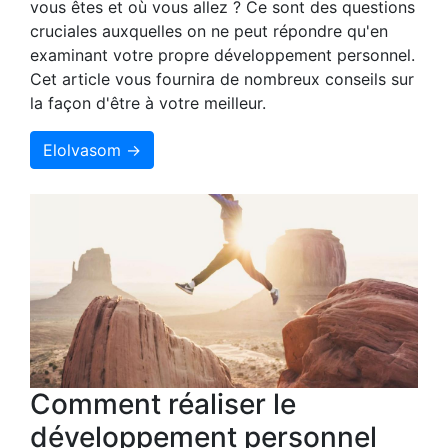
vous êtes et où vous allez ? Ce sont des questions
cruciales auxquelles on ne peut répondre qu'en
examinant votre propre développement personnel.
Cet article vous fournira de nombreux conseils sur
la façon d'être à votre meilleur.
Elolvasom →
Comment réaliser le
développement personnel