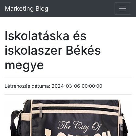
Marketing Blog
Iskolatáska és
iskolaszer Békés
megye
Létrehozás dátuma: 2024-03-06 00:00:00