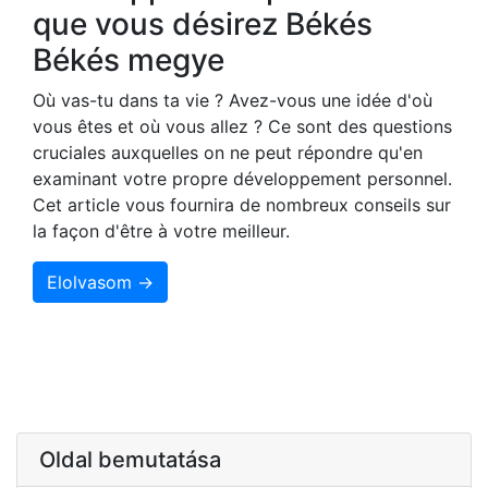
que vous désirez Békés
Békés megye
Où vas-tu dans ta vie ? Avez-vous une idée d'où
vous êtes et où vous allez ? Ce sont des questions
cruciales auxquelles on ne peut répondre qu'en
examinant votre propre développement personnel.
Cet article vous fournira de nombreux conseils sur
la façon d'être à votre meilleur.
Elolvasom →
Oldal bemutatása