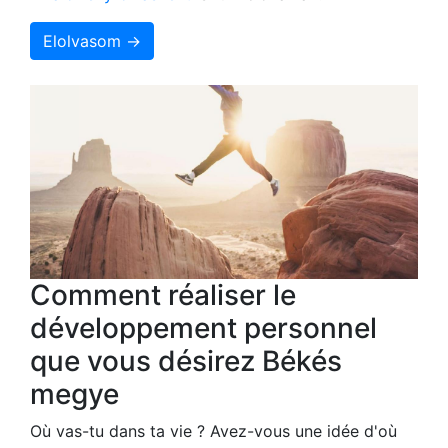
Elolvasom →
Comment réaliser le
développement personnel
que vous désirez Békés
megye
Où vas-tu dans ta vie ? Avez-vous une idée d'où