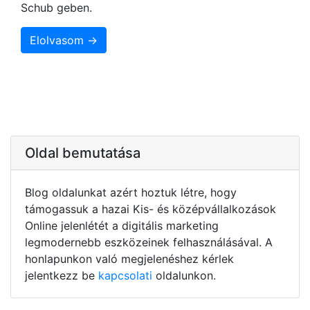
Schub geben.
Elolvasom →
Oldal bemutatása
Blog oldalunkat azért hoztuk létre, hogy
támogassuk a hazai Kis- és középvállalkozások
Online jelenlétét a digitális marketing
legmodernebb eszközeinek felhasználásával. A
honlapunkon való megjelenéshez kérlek
jelentkezz be
kapcsolati
oldalunkon.