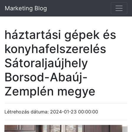
Marketing Blog
háztartási gépek és
konyhafelszerelés
Sátoraljaújhely
Borsod-Abaúj-
Zemplén megye
Létrehozás dátuma: 2024-01-23 00:00:00