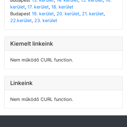
kerület
,
17. kerület
,
18. kerület
Budapest
19. kerület
,
20. kerület
,
21. kerület
,
22.kerület
,
23. kerület
Kiemelt linkeink
Nem működő CURL function.
Linkeink
Nem működő CURL function.