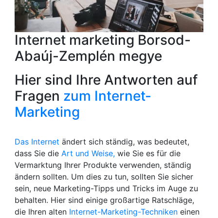
Internet marketing Borsod-
Abaúj-Zemplén megye
Hier sind Ihre Antworten auf
Fragen
zum Internet-
Marketing
Das Internet
ändert sich ständig, was bedeutet,
dass Sie die
Art und Weise,
wie Sie es für die
Vermarktung Ihrer Produkte verwenden, ständig
ändern sollten. Um dies zu tun, sollten Sie sicher
sein, neue Marketing-Tipps und Tricks im Auge zu
behalten. Hier sind einige großartige Ratschläge,
die Ihren alten
Internet-Marketing-Techniken
einen