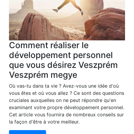
Comment réaliser le
développement personnel
que vous désirez Veszprém
Veszprém megye
Où vas-tu dans ta vie ? Avez-vous une idée d'où
vous êtes et où vous allez ? Ce sont des questions
cruciales auxquelles on ne peut répondre qu'en
examinant votre propre développement personnel.
Cet article vous fournira de nombreux conseils sur
la façon d'être à votre meilleur.