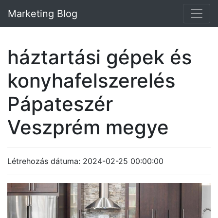
Marketing Blog
háztartási gépek és
konyhafelszerelés
Pápateszér
Veszprém megye
Létrehozás dátuma: 2024-02-25 00:00:00