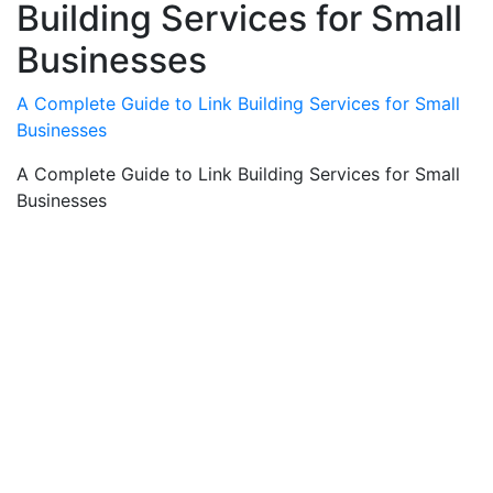
Building Services for Small
Businesses
A Complete Guide to Link Building Services for Small
Businesses
A Complete Guide to Link Building Services for Small
Businesses