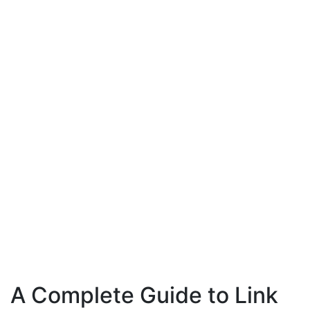
A Complete Guide to Link