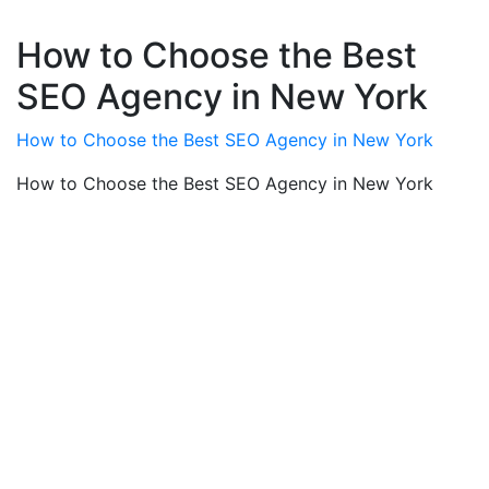
How to Choose the Best
SEO Agency in New York
How to Choose the Best SEO Agency in New York
How to Choose the Best SEO Agency in New York