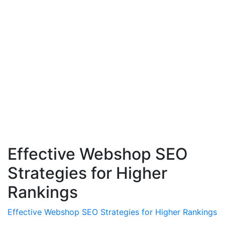
Effective Webshop SEO
Strategies for Higher
Rankings
Effective Webshop SEO Strategies for Higher Rankings