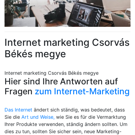
Internet marketing Csorvás
Békés megye
Internet marketing Csorvás Békés megye
Hier sind Ihre Antworten auf
Fragen
zum Internet-Marketing
Das Internet
ändert sich ständig, was bedeutet, dass
Sie die
Art und Weise,
wie Sie es für die Vermarktung
Ihrer Produkte verwenden, ständig ändern sollten. Um
dies zu tun, sollten Sie sicher sein, neue Marketing-