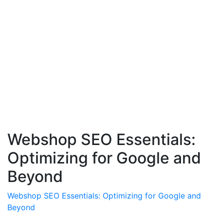
Webshop SEO Essentials:
Optimizing for Google and
Beyond
Webshop SEO Essentials: Optimizing for Google and
Beyond