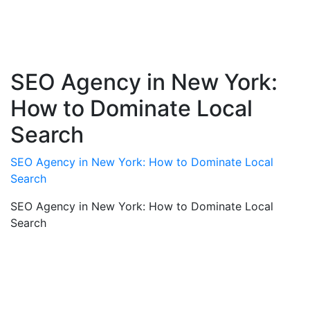
SEO Agency in New York:
How to Dominate Local
Search
SEO Agency in New York: How to Dominate Local
Search
SEO Agency in New York: How to Dominate Local
Search