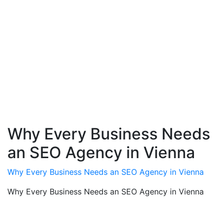
Why Every Business Needs
an SEO Agency in Vienna
Why Every Business Needs an SEO Agency in Vienna
Why Every Business Needs an SEO Agency in Vienna