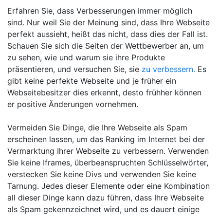
Erfahren Sie, dass Verbesserungen immer möglich
sind. Nur weil Sie der Meinung sind, dass Ihre Webseite
perfekt aussieht, heißt das nicht, dass dies der Fall ist.
Schauen Sie sich die Seiten der Wettbewerber an, um
zu sehen, wie und warum sie ihre Produkte
präsentieren, und versuchen Sie, sie
zu verbessern.
Es
gibt keine perfekte Webseite und je früher ein
Webseitebesitzer dies erkennt, desto frühher können
er positive Änderungen vornehmen.
Vermeiden Sie Dinge, die Ihre Webseite als Spam
erscheinen lassen, um das Ranking im Internet bei der
Vermarktung Ihrer Webseite zu verbessern. Verwenden
Sie keine Iframes, überbeanspruchten Schlüsselwörter,
verstecken Sie keine Divs und verwenden Sie keine
Tarnung. Jedes dieser Elemente oder eine Kombination
all dieser Dinge kann dazu führen, dass Ihre Webseite
als Spam gekennzeichnet wird, und es dauert einige