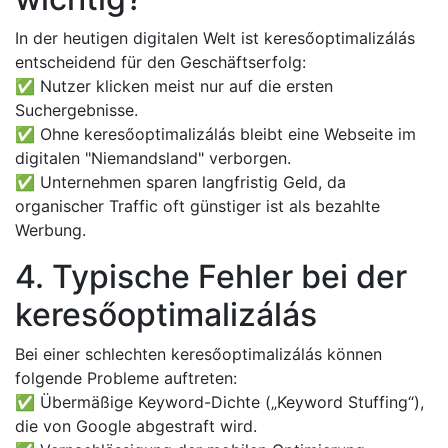
In der heutigen digitalen Welt ist keresőoptimalizálás
entscheidend für den Geschäftserfolg:
✅ Nutzer klicken meist nur auf die ersten
Suchergebnisse.
✅ Ohne keresőoptimalizálás bleibt eine Webseite im
digitalen "Niemandsland" verborgen.
✅ Unternehmen sparen langfristig Geld, da
organischer Traffic oft günstiger ist als bezahlte
Werbung.
4. Typische Fehler bei der
keresőoptimalizálás
Bei einer schlechten keresőoptimalizálás können
folgende Probleme auftreten:
✅ Übermäßige Keyword-Dichte („Keyword Stuffing“),
die von Google abgestraft wird.