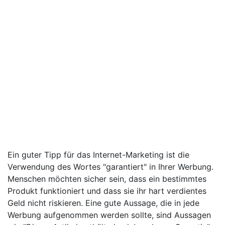
Ein guter Tipp für das Internet-Marketing ist die
Verwendung des Wortes "garantiert" in Ihrer Werbung.
Menschen möchten sicher sein, dass ein bestimmtes
Produkt funktioniert und dass sie ihr hart verdientes
Geld nicht riskieren. Eine gute Aussage, die in jede
Werbung aufgenommen werden sollte, sind Aussagen