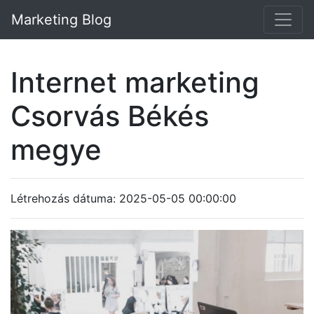
Marketing Blog
Internet marketing
Csorvás Békés
megye
Létrehozás dátuma: 2025-05-05 00:00:00