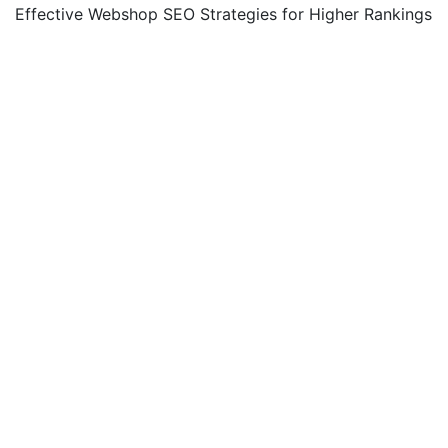
Effective Webshop SEO Strategies for Higher Rankings