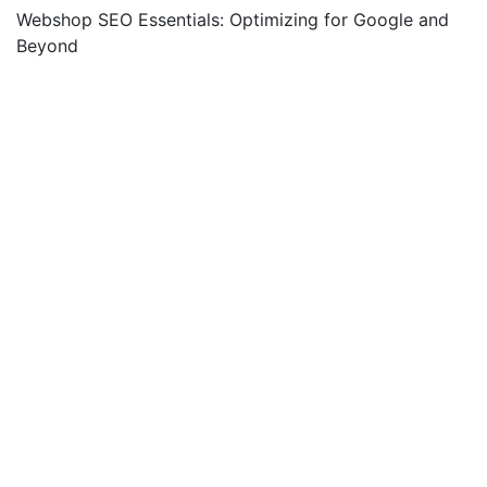
Webshop SEO Essentials: Optimizing for Google and
Beyond