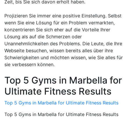
Zeit, bis Sie sich davon erholt haben.
Projizieren Sie immer eine positive Einstellung. Selbst
wenn Sie eine Lösung für ein Problem vermarkten,
konzentrieren Sie sich eher auf die Vorteile Ihrer
Lösung als auf die Schmerzen oder
Unannehmlichkeiten des Problems. Die Leute, die Ihre
Webseite besuchen, wissen bereits alles über ihre
Schwierigkeiten und möchten wissen, wie Sie alles für
sie verbessern können.
Top 5 Gyms in Marbella for
Ultimate Fitness Results
Top 5 Gyms in Marbella for Ultimate Fitness Results
Top 5 Gyms in Marbella for Ultimate Fitness Results