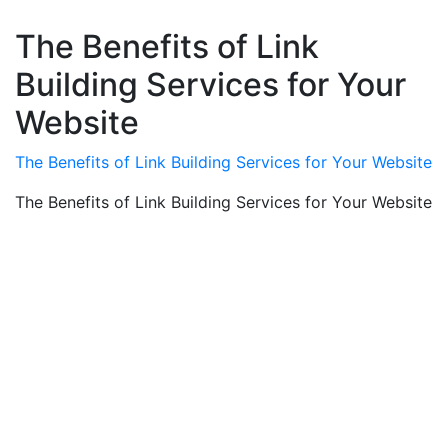
The Benefits of Link
Building Services for Your
Website
The Benefits of Link Building Services for Your Website
The Benefits of Link Building Services for Your Website