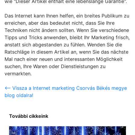
wie "Dieser Artikel enthält eine lebenslange Garantie".
Das Internet kann Ihnen helfen, ein breites Publikum zu
erreichen, aber das bedeutet nicht, dass Sie Ihre
Techniken nicht ändern sollten. Wenn Sie verschiedene
Tipps und Tricks anwenden, bleibt Ihr Marketing frisch,
anstatt sich abgestanden zu fühlen. Wenden Sie die
Ratschläge in diesem Artikel an, wenn Sie das nächste
Mal nach einer neuen und interessanten Möglichkeit
suchen, Ihre Waren oder Dienstleistungen zu
vermarkten.
<-- Vissza a Internet marketing Csorvás Békés megye
blog oldalra!
További cikkeink