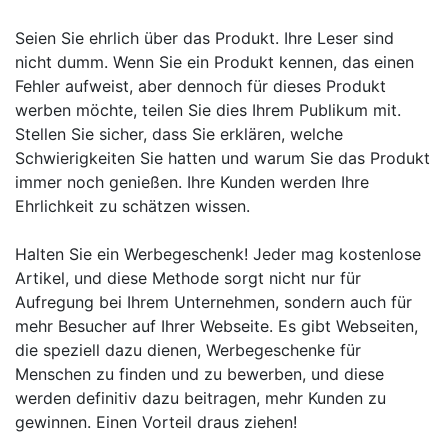
Seien Sie ehrlich über das Produkt. Ihre Leser sind
nicht dumm. Wenn Sie ein Produkt kennen, das einen
Fehler aufweist, aber dennoch für dieses Produkt
werben möchte, teilen Sie dies Ihrem Publikum mit.
Stellen Sie sicher, dass Sie erklären, welche
Schwierigkeiten Sie hatten und warum Sie das Produkt
immer noch genießen. Ihre Kunden werden Ihre
Ehrlichkeit zu schätzen wissen.
Halten Sie ein Werbegeschenk! Jeder mag kostenlose
Artikel, und diese Methode sorgt nicht nur für
Aufregung bei Ihrem Unternehmen, sondern auch für
mehr Besucher auf Ihrer Webseite. Es gibt Webseiten,
die speziell dazu dienen, Werbegeschenke für
Menschen zu finden und zu bewerben, und diese
werden definitiv dazu beitragen, mehr Kunden zu
gewinnen. Einen Vorteil draus ziehen!