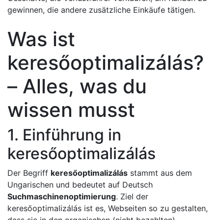
gewinnen, die andere zusätzliche Einkäufe tätigen.
Was ist
keresőoptimalizálás?
– Alles, was du
wissen musst
1. Einführung in
keresőoptimalizálás
Der Begriff
keresőoptimalizálás
stammt aus dem
Ungarischen und bedeutet auf Deutsch
Suchmaschinenoptimierung
. Ziel der
keresőoptimalizálás ist es, Webseiten so zu gestalten,