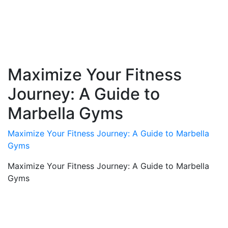
Maximize Your Fitness
Journey: A Guide to
Marbella Gyms
Maximize Your Fitness Journey: A Guide to Marbella
Gyms
Maximize Your Fitness Journey: A Guide to Marbella
Gyms