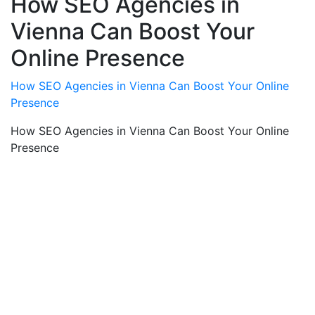
How SEO Agencies in
Vienna Can Boost Your
Online Presence
How SEO Agencies in Vienna Can Boost Your Online
Presence
How SEO Agencies in Vienna Can Boost Your Online
Presence