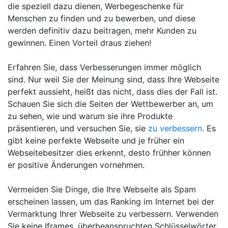
die speziell dazu dienen, Werbegeschenke für
Menschen zu finden und zu bewerben, und diese
werden definitiv dazu beitragen, mehr Kunden zu
gewinnen. Einen Vorteil draus ziehen!
Erfahren Sie, dass Verbesserungen immer möglich
sind. Nur weil Sie der Meinung sind, dass Ihre Webseite
perfekt aussieht, heißt das nicht, dass dies der Fall ist.
Schauen Sie sich die Seiten der Wettbewerber an, um
zu sehen, wie und warum sie ihre Produkte
präsentieren, und versuchen Sie, sie
zu verbessern.
Es
gibt keine perfekte Webseite und je früher ein
Webseitebesitzer dies erkennt, desto frühher können
er positive Änderungen vornehmen.
Vermeiden Sie Dinge, die Ihre Webseite als Spam
erscheinen lassen, um das Ranking im Internet bei der
Vermarktung Ihrer Webseite zu verbessern. Verwenden
Sie keine Iframes, überbeanspruchten Schlüsselwörter,