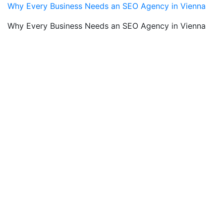
Why Every Business Needs an SEO Agency in Vienna
Why Every Business Needs an SEO Agency in Vienna