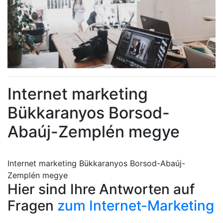
Internet marketing
Bükkaranyos Borsod-
Abaúj-Zemplén megye
Internet marketing Bükkaranyos Borsod-Abaúj-
Zemplén megye
Hier sind Ihre Antworten auf
Fragen
zum Internet-Marketing