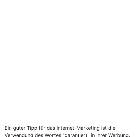
Ein guter Tipp für das Internet-Marketing ist die
Verwendung des Wortes "garantiert" in Ihrer Werbung.