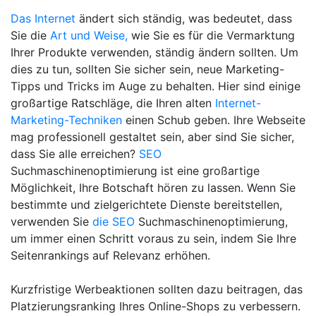
Das Internet
ändert sich ständig, was bedeutet, dass
Sie die
Art und Weise,
wie Sie es für die Vermarktung
Ihrer Produkte verwenden, ständig ändern sollten. Um
dies zu tun, sollten Sie sicher sein, neue Marketing-
Tipps und Tricks im Auge zu behalten. Hier sind einige
großartige Ratschläge, die Ihren alten
Internet-
Marketing-Techniken
einen Schub geben. Ihre Webseite
mag professionell gestaltet sein, aber sind Sie sicher,
dass Sie alle erreichen?
SEO
Suchmaschinenoptimierung ist eine großartige
Möglichkeit, Ihre Botschaft hören zu lassen. Wenn Sie
bestimmte und zielgerichtete Dienste bereitstellen,
verwenden Sie
die SEO
Suchmaschinenoptimierung,
um immer einen Schritt voraus zu sein, indem Sie Ihre
Seitenrankings auf Relevanz erhöhen.
Kurzfristige Werbeaktionen sollten dazu beitragen, das
Platzierungsranking Ihres Online-Shops zu verbessern.