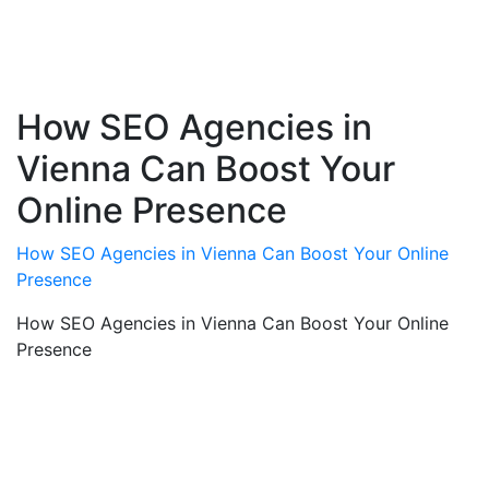
How SEO Agencies in
Vienna Can Boost Your
Online Presence
How SEO Agencies in Vienna Can Boost Your Online
Presence
How SEO Agencies in Vienna Can Boost Your Online
Presence