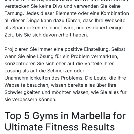
verstecken Sie keine Divs und verwenden Sie keine
Tarnung. Jedes dieser Elemente oder eine Kombination
all dieser Dinge kann dazu führen, dass Ihre Webseite
als Spam gekennzeichnet wird, und es dauert einige
Zeit, bis Sie sich davon erholt haben.
Projizieren Sie immer eine positive Einstellung. Selbst
wenn Sie eine Lösung für ein Problem vermarkten,
konzentrieren Sie sich eher auf die Vorteile Ihrer
Lösung als auf die Schmerzen oder
Unannehmlichkeiten des Problems. Die Leute, die Ihre
Webseite besuchen, wissen bereits alles über ihre
Schwierigkeiten und möchten wissen, wie Sie alles für
sie verbessern können.
Top 5 Gyms in Marbella for
Ultimate Fitness Results