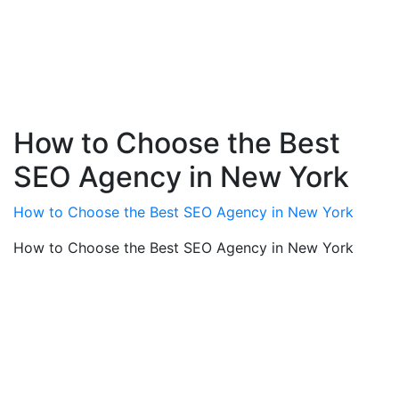
How to Choose the Best
SEO Agency in New York
How to Choose the Best SEO Agency in New York
How to Choose the Best SEO Agency in New York