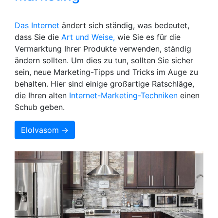
Das Internet
ändert sich ständig, was bedeutet,
dass Sie die
Art und Weise,
wie Sie es für die
Vermarktung Ihrer Produkte verwenden, ständig
ändern sollten. Um dies zu tun, sollten Sie sicher
sein, neue Marketing-Tipps und Tricks im Auge zu
behalten. Hier sind einige großartige Ratschläge,
die Ihren alten
Internet-Marketing-Techniken
einen
Schub geben.
Elolvasom →