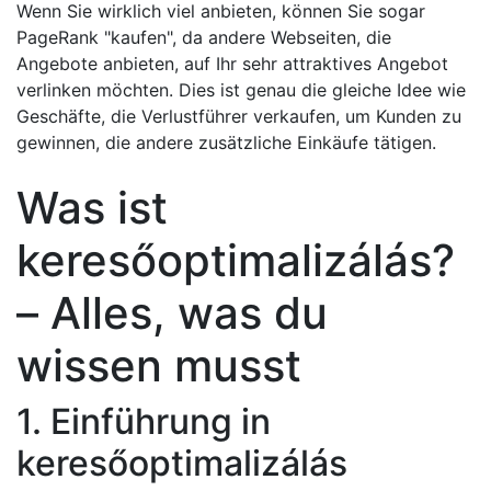
Wenn Sie wirklich viel anbieten, können Sie sogar
PageRank "kaufen", da andere Webseiten, die
Angebote anbieten, auf Ihr sehr attraktives Angebot
verlinken möchten. Dies ist genau die gleiche Idee wie
Geschäfte, die Verlustführer verkaufen, um Kunden zu
gewinnen, die andere zusätzliche Einkäufe tätigen.
Was ist
keresőoptimalizálás?
– Alles, was du
wissen musst
1. Einführung in
keresőoptimalizálás