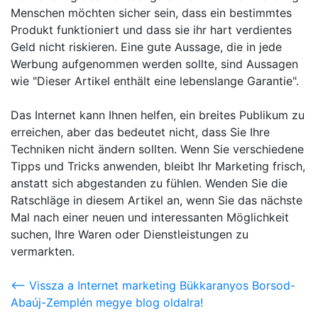
Menschen möchten sicher sein, dass ein bestimmtes
Produkt funktioniert und dass sie ihr hart verdientes
Geld nicht riskieren. Eine gute Aussage, die in jede
Werbung aufgenommen werden sollte, sind Aussagen
wie "Dieser Artikel enthält eine lebenslange Garantie".
Das Internet kann Ihnen helfen, ein breites Publikum zu
erreichen, aber das bedeutet nicht, dass Sie Ihre
Techniken nicht ändern sollten. Wenn Sie verschiedene
Tipps und Tricks anwenden, bleibt Ihr Marketing frisch,
anstatt sich abgestanden zu fühlen. Wenden Sie die
Ratschläge in diesem Artikel an, wenn Sie das nächste
Mal nach einer neuen und interessanten Möglichkeit
suchen, Ihre Waren oder Dienstleistungen zu
vermarkten.
<-- Vissza a Internet marketing Bükkaranyos Borsod-
Abaúj-Zemplén megye blog oldalra!