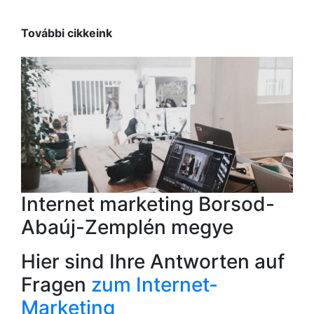
További cikkeink
Internet marketing Borsod-
Abaúj-Zemplén megye
Hier sind Ihre Antworten auf
Fragen
zum Internet-
Marketing