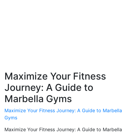
Maximize Your Fitness
Journey: A Guide to
Marbella Gyms
Maximize Your Fitness Journey: A Guide to Marbella
Gyms
Maximize Your Fitness Journey: A Guide to Marbella