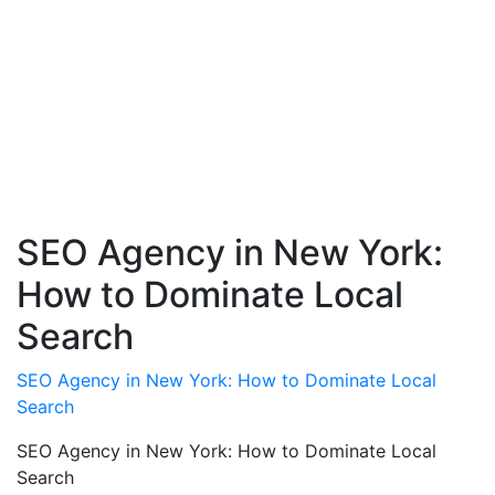
SEO Agency in New York:
How to Dominate Local
Search
SEO Agency in New York: How to Dominate Local
Search
SEO Agency in New York: How to Dominate Local
Search