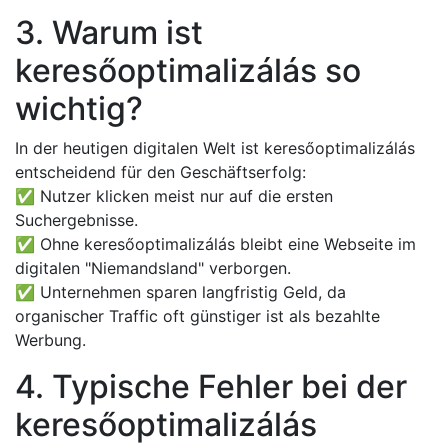
3. Warum ist
keresőoptimalizálás so
wichtig?
In der heutigen digitalen Welt ist keresőoptimalizálás
entscheidend für den Geschäftserfolg:
✅ Nutzer klicken meist nur auf die ersten
Suchergebnisse.
✅ Ohne keresőoptimalizálás bleibt eine Webseite im
digitalen "Niemandsland" verborgen.
✅ Unternehmen sparen langfristig Geld, da
organischer Traffic oft günstiger ist als bezahlte
Werbung.
4. Typische Fehler bei der
keresőoptimalizálás