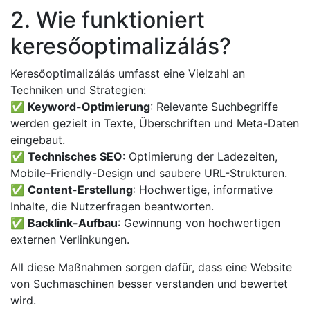
2. Wie funktioniert
keresőoptimalizálás?
Keresőoptimalizálás umfasst eine Vielzahl an
Techniken und Strategien:
✅
Keyword-Optimierung
: Relevante Suchbegriffe
werden gezielt in Texte, Überschriften und Meta-Daten
eingebaut.
✅
Technisches SEO
: Optimierung der Ladezeiten,
Mobile-Friendly-Design und saubere URL-Strukturen.
✅
Content-Erstellung
: Hochwertige, informative
Inhalte, die Nutzerfragen beantworten.
✅
Backlink-Aufbau
: Gewinnung von hochwertigen
externen Verlinkungen.
All diese Maßnahmen sorgen dafür, dass eine Website
von Suchmaschinen besser verstanden und bewertet
wird.