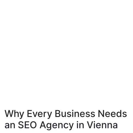
Why Every Business Needs
an SEO Agency in Vienna