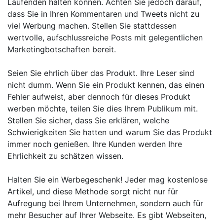
Laufenden halten können. Achten Sie jedoch darauf,
dass Sie in Ihren Kommentaren und Tweets nicht zu
viel Werbung machen. Stellen Sie stattdessen
wertvolle, aufschlussreiche Posts mit gelegentlichen
Marketingbotschaften bereit.
Seien Sie ehrlich über das Produkt. Ihre Leser sind
nicht dumm. Wenn Sie ein Produkt kennen, das einen
Fehler aufweist, aber dennoch für dieses Produkt
werben möchte, teilen Sie dies Ihrem Publikum mit.
Stellen Sie sicher, dass Sie erklären, welche
Schwierigkeiten Sie hatten und warum Sie das Produkt
immer noch genießen. Ihre Kunden werden Ihre
Ehrlichkeit zu schätzen wissen.
Halten Sie ein Werbegeschenk! Jeder mag kostenlose
Artikel, und diese Methode sorgt nicht nur für
Aufregung bei Ihrem Unternehmen, sondern auch für
mehr Besucher auf Ihrer Webseite. Es gibt Webseiten,