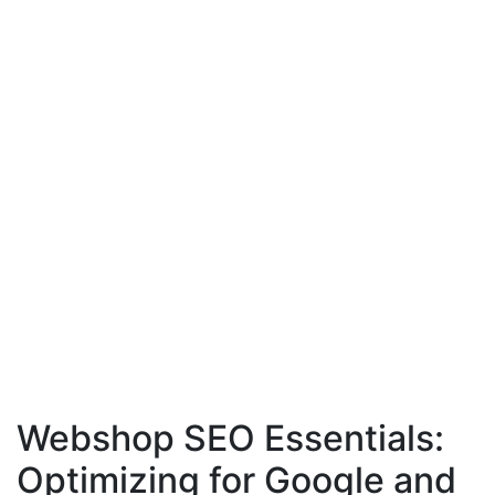
Webshop SEO Essentials:
Optimizing for Google and