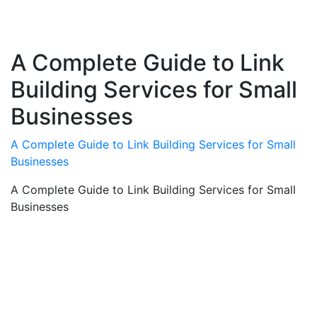
A Complete Guide to Link
Building Services for Small
Businesses
A Complete Guide to Link Building Services for Small
Businesses
A Complete Guide to Link Building Services for Small
Businesses