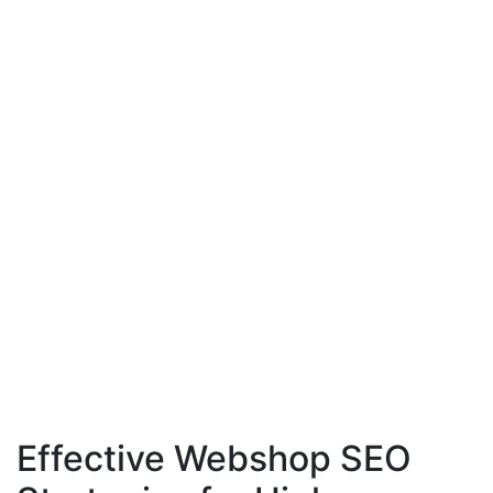
Effective Webshop SEO