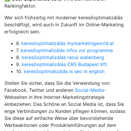
Rankingfaktor.
Wer sich frühzeitig mit moderner keresőoptimalizálás
beschäftigt, wird auch in Zukunft im Online-Marketing
erfolgreich sein.
6.
keresőoptimalizálás mymarketingworld.at
7.
keresőoptimalizálás infos zur programme
8.
keresőoptimalizálás raoul wallenberg
9.
keresőoptimalizálás CRS Budapest Kft.
10.
keresőoptimalizálás is seo in english
Stellen Sie sicher, dass Sie die Verwendung von
Facebook, Twitter und anderen
Social-Media
-
Webseiten in Ihre Internet-Marketingstrategie
einbeziehen. Das Schöne an Social Media ist, dass Sie
enge Verbindungen zu Kunden pflegen können, sodass
Sie diese auf einfache Weise über bevorstehende
Werbeaktionen oder Produkteinführungen auf dem