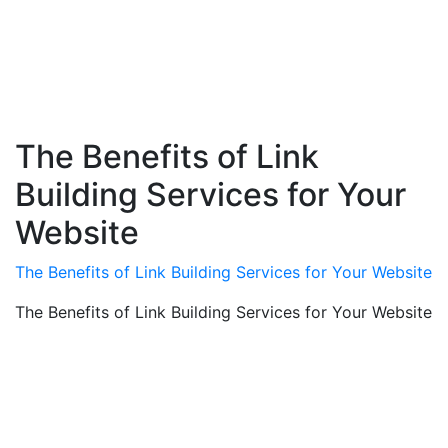
The Benefits of Link
Building Services for Your
Website
The Benefits of Link Building Services for Your Website
The Benefits of Link Building Services for Your Website