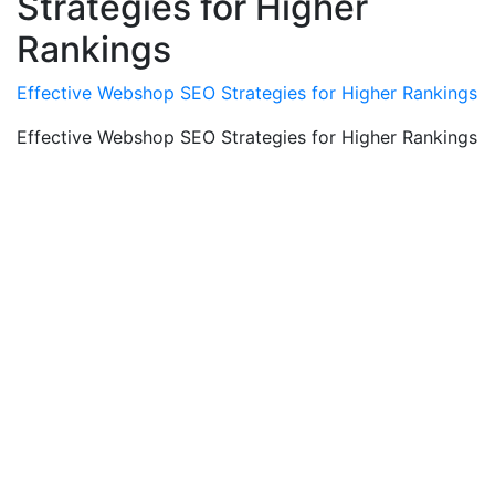
Strategies for Higher
Rankings
Effective Webshop SEO Strategies for Higher Rankings
Effective Webshop SEO Strategies for Higher Rankings