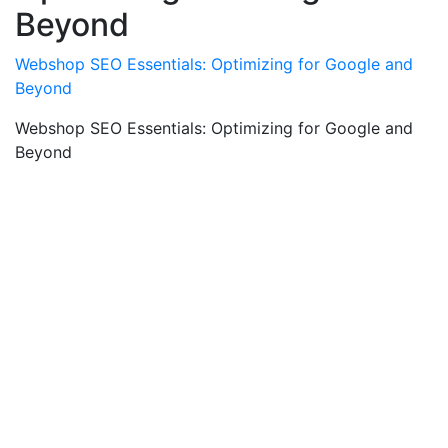
Beyond
Webshop SEO Essentials: Optimizing for Google and
Beyond
Webshop SEO Essentials: Optimizing for Google and
Beyond