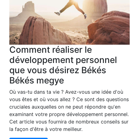
Comment réaliser le
développement personnel
que vous désirez Békés
Békés megye
Où vas-tu dans ta vie ? Avez-vous une idée d'où
vous êtes et où vous allez ? Ce sont des questions
cruciales auxquelles on ne peut répondre qu'en
examinant votre propre développement personnel.
Cet article vous fournira de nombreux conseils sur
la façon d'être à votre meilleur.