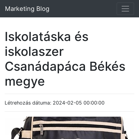
Marketing Blog
Iskolatáska és
iskolaszer
Csanádapáca Békés
megye
Létrehozás dátuma: 2024-02-05 00:00:00