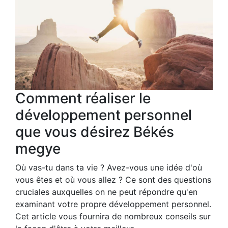
Comment réaliser le
développement personnel
que vous désirez Békés
megye
Où vas-tu dans ta vie ? Avez-vous une idée d'où
vous êtes et où vous allez ? Ce sont des questions
cruciales auxquelles on ne peut répondre qu'en
examinant votre propre développement personnel.
Cet article vous fournira de nombreux conseils sur