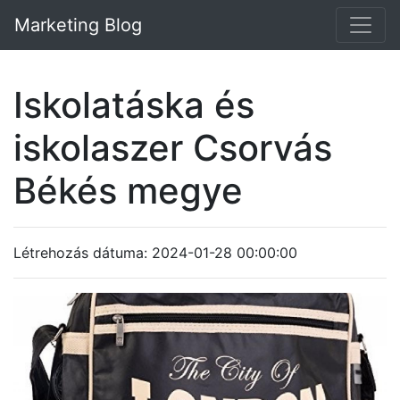
Marketing Blog
Iskolatáska és
iskolaszer Csorvás
Békés megye
Létrehozás dátuma: 2024-01-28 00:00:00