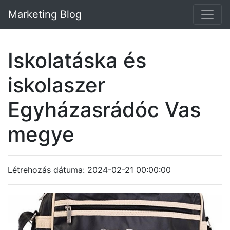
Marketing Blog
Iskolatáska és
iskolaszer
Egyházasrádóc Vas
megye
Létrehozás dátuma: 2024-02-21 00:00:00