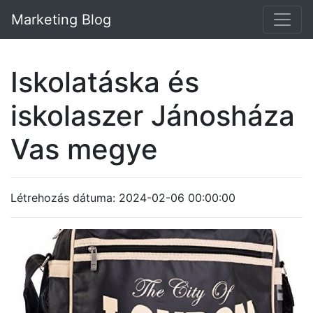
Marketing Blog
Iskolatáska és
iskolaszer Jánosháza
Vas megye
Létrehozás dátuma: 2024-02-06 00:00:00