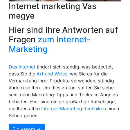
Internet marketing Vas
megye
Hier sind Ihre Antworten auf
Fragen
zum Internet-
Marketing
Das Internet
ändert sich ständig, was bedeutet,
dass Sie die
Art und Weise,
wie Sie es für die
Vermarktung Ihrer Produkte verwenden, ständig
ändern sollten. Um dies zu tun, sollten Sie sicher
sein, neue Marketing-Tipps und Tricks im Auge zu
behalten. Hier sind einige großartige Ratschläge,
die Ihren alten
Internet-Marketing-Techniken
einen
Schub geben.
Elolvasom →