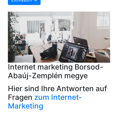
Internet marketing Borsod-
Abaúj-Zemplén megye
Hier sind Ihre Antworten auf
Fragen
zum Internet-
Marketing