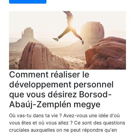
Comment réaliser le
développement personnel
que vous désirez Borsod-
Abaúj-Zemplén megye
Où vas-tu dans ta vie ? Avez-vous une idée d'où
vous êtes et où vous allez ? Ce sont des questions
cruciales auxquelles on ne peut répondre qu'en