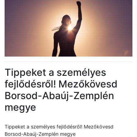
Tippeket a személyes
fejlődésről! Mezőkövesd
Borsod-Abaúj-Zemplén
megye
Tippeket a személyes fejlődésről! Mezőkövesd
Borsod-Abaúj-Zemplén megye