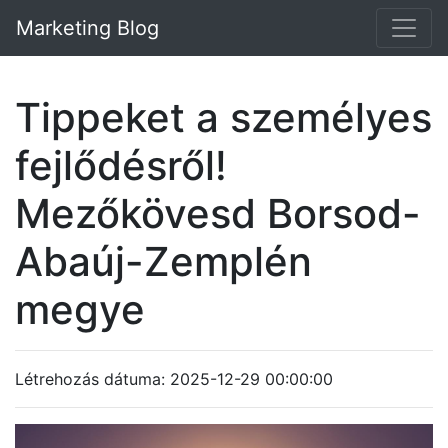
Marketing Blog
Tippeket a személyes
fejlődésről!
Mezőkövesd Borsod-
Abaúj-Zemplén
megye
Létrehozás dátuma: 2025-12-29 00:00:00