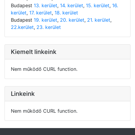
Budapest
13. kerület
,
14. kerület
,
15. kerület
,
16.
kerület
,
17. kerület
,
18. kerület
Budapest
19. kerület
,
20. kerület
,
21. kerület
,
22.kerület
,
23. kerület
Kiemelt linkeink
Nem működő CURL function.
Linkeink
Nem működő CURL function.