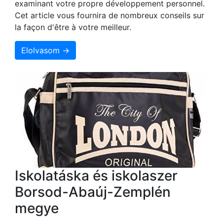
examinant votre propre développement personnel.
Cet article vous fournira de nombreux conseils sur
la façon d'être à votre meilleur.
Elolvasom →
Iskolatáska és iskolaszer
Borsod-Abaúj-Zemplén
megye