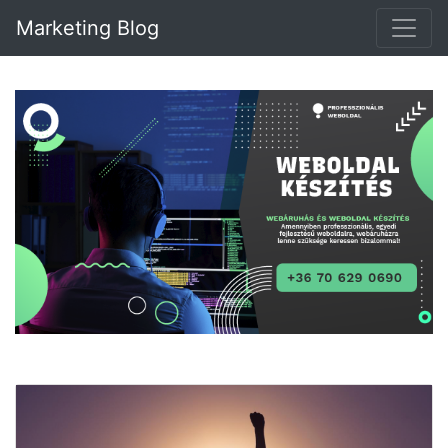
Marketing Blog