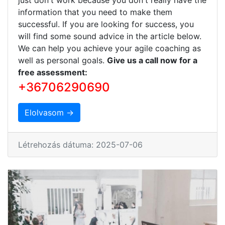
information that you need to make them
successful. If you are looking for success, you
will find some sound advice in the article below.
We can help you achieve your agile coaching as
well as personal goals.
Give us a call now for a
free assessment:
+36706290690
Elolvasom →
Létrehozás dátuma: 2025-07-06