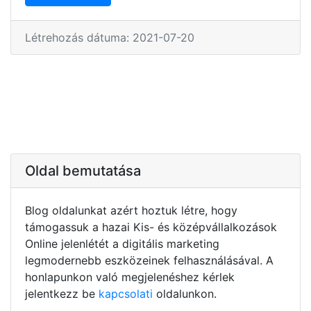
Létrehozás dátuma: 2021-07-20
Oldal bemutatása
Blog oldalunkat azért hoztuk létre, hogy
támogassuk a hazai Kis- és középvállalkozások
Online jelenlétét a digitális marketing
legmodernebb eszközeinek felhasználásával. A
honlapunkon való megjelenéshez kérlek
jelentkezz be
kapcsolati
oldalunkon.