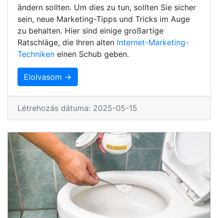
ändern sollten. Um dies zu tun, sollten Sie sicher
sein, neue Marketing-Tipps und Tricks im Auge
zu behalten. Hier sind einige großartige
Ratschläge, die Ihren alten
Internet-Marketing-
Techniken
einen Schub geben.
Elolvasom →
Létrehozás dátuma: 2025-05-15