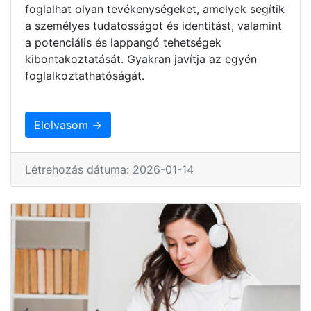
foglalhat olyan tevékenységeket, amelyek segítik
a személyes tudatosságot és identitást, valamint
a potenciális és lappangó tehetségek
kibontakoztatását. Gyakran javítja az egyén
foglalkoztathatóságát.
Elolvasom →
Létrehozás dátuma: 2026-01-14