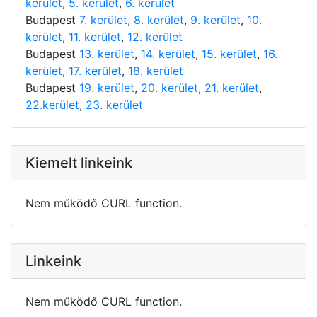
kerület
,
5. kerület
,
6. kerület
Budapest
7. kerület
,
8. kerület
,
9. kerület
,
10.
kerület
,
11. kerület
,
12. kerület
Budapest
13. kerület
,
14. kerület
,
15. kerület
,
16.
kerület
,
17. kerület
,
18. kerület
Budapest
19. kerület
,
20. kerület
,
21. kerület
,
22.kerület
,
23. kerület
Kiemelt linkeink
Nem működő CURL function.
Linkeink
Nem működő CURL function.