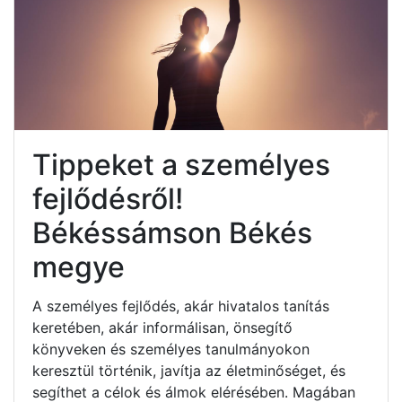
Tippeket a személyes
fejlődésről!
Békéssámson Békés
megye
A személyes fejlődés, akár hivatalos tanítás
keretében, akár informálisan, önsegítő
könyveken és személyes tanulmányokon
keresztül történik, javítja az életminőséget, és
segíthet a célok és álmok elérésében. Magában