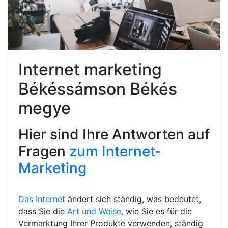
Internet marketing
Békéssámson Békés
megye
Hier sind Ihre Antworten auf
Fragen
zum Internet-
Marketing
Das Internet
ändert sich ständig, was bedeutet,
dass Sie die
Art und Weise,
wie Sie es für die
Vermarktung Ihrer Produkte verwenden, ständig