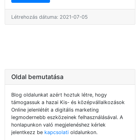
Létrehozás dátuma: 2021-07-05
Oldal bemutatása
Blog oldalunkat azért hoztuk létre, hogy
támogassuk a hazai Kis- és középvállalkozások
Online jelenlétét a digitális marketing
legmodernebb eszközeinek felhasználásával. A
honlapunkon való megjelenéshez kérlek
jelentkezz be
kapcsolati
oldalunkon.