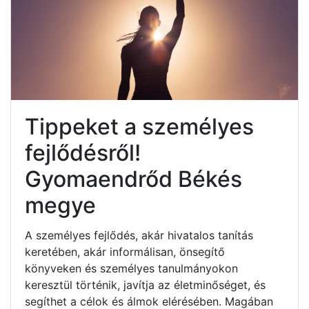
Tippeket a személyes
fejlődésről!
Gyomaendrőd Békés
megye
A személyes fejlődés, akár hivatalos tanítás
keretében, akár informálisan, önsegítő
könyveken és személyes tanulmányokon
keresztül történik, javítja az életminőséget, és
segíthet a célok és álmok elérésében. Magában