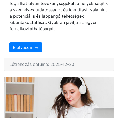
foglalhat olyan tevékenységeket, amelyek segítik
a személyes tudatosságot és identitást, valamint
a potenciális és lappangó tehetségek
kibontakoztatását. Gyakran javítja az egyén
foglalkoztathatóságát.
Elolvasom →
Létrehozás dátuma: 2025-12-30