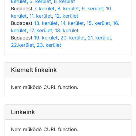
kerület
,
5. kerület
,
6. kerület
Budapest
7. kerület
,
8. kerület
,
9. kerület
,
10.
kerület
,
11. kerület
,
12. kerület
Budapest
13. kerület
,
14. kerület
,
15. kerület
,
16.
kerület
,
17. kerület
,
18. kerület
Budapest
19. kerület
,
20. kerület
,
21. kerület
,
22.kerület
,
23. kerület
Kiemelt linkeink
Nem működő CURL function.
Linkeink
Nem működő CURL function.