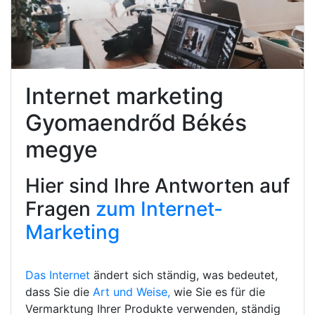
Internet marketing
Gyomaendrőd Békés
megye
Hier sind Ihre Antworten auf
Fragen
zum Internet-
Marketing
Das Internet
ändert sich ständig, was bedeutet,
dass Sie die
Art und Weise,
wie Sie es für die
Vermarktung Ihrer Produkte verwenden, ständig