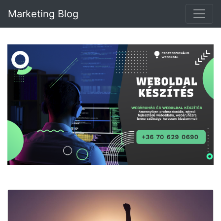
Marketing Blog