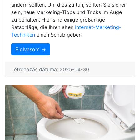
ändern sollten. Um dies zu tun, sollten Sie sicher
sein, neue Marketing-Tipps und Tricks im Auge
zu behalten. Hier sind einige großartige
Ratschläge, die Ihren alten
Internet-Marketing-
Techniken
einen Schub geben.
Elolvasom →
Létrehozás dátuma: 2025-04-30