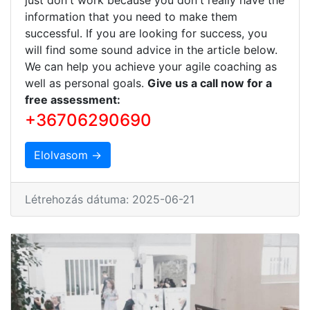
information that you need to make them
successful. If you are looking for success, you
will find some sound advice in the article below.
We can help you achieve your agile coaching as
well as personal goals.
Give us a call now for a
free assessment:
+36706290690
Elolvasom →
Létrehozás dátuma: 2025-06-21