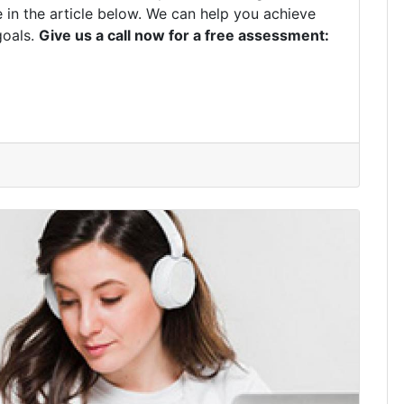
 in the article below. We can help you achieve
goals.
Give us a call now for a free assessment: