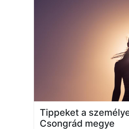
Tippeket a személye
Csongrád megye