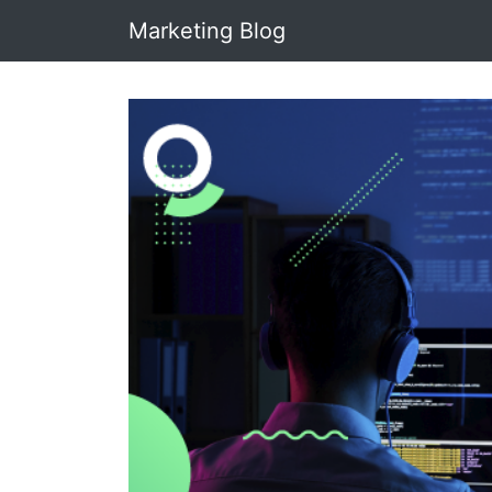
Marketing Blog