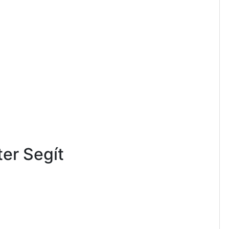
ter Segít