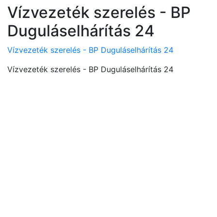
Vízvezeték szerelés - BP
Duguláselhárítás 24
Vízvezeték szerelés - BP Duguláselhárítás 24
Vízvezeték szerelés - BP Duguláselhárítás 24