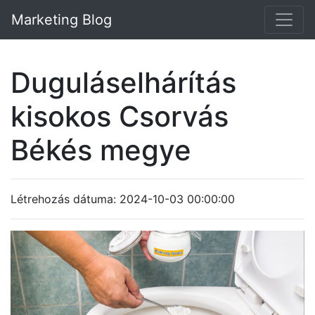
Marketing Blog
Duguláselhárítás
kisokos Csorvás
Békés megye
Létrehozás dátuma: 2024-10-03 00:00:00