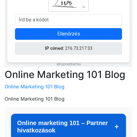
Online Marketing 101 Blog
Online Marketing 101 Blog
Online Marketing 101 Blog