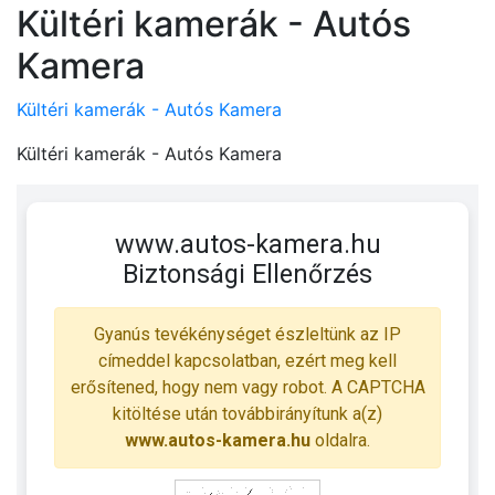
Kültéri kamerák - Autós
Kamera
Kültéri kamerák - Autós Kamera
Kültéri kamerák - Autós Kamera