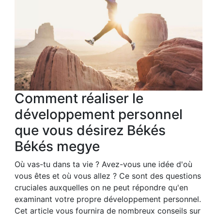
Comment réaliser le
développement personnel
que vous désirez Békés
Békés megye
Où vas-tu dans ta vie ? Avez-vous une idée d'où
vous êtes et où vous allez ? Ce sont des questions
cruciales auxquelles on ne peut répondre qu'en
examinant votre propre développement personnel.
Cet article vous fournira de nombreux conseils sur