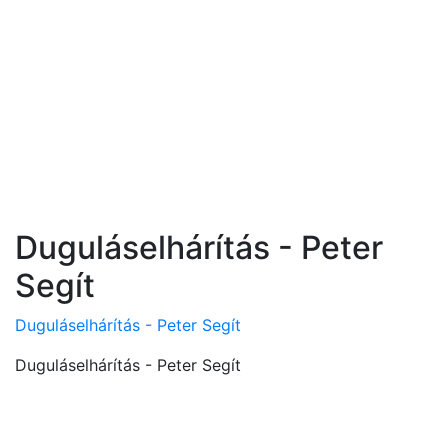
Duguláselhárítás - Peter
Segít
Duguláselhárítás - Peter Segít
Duguláselhárítás - Peter Segít