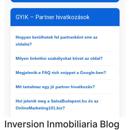
Inversion Inmobiliaria Blog