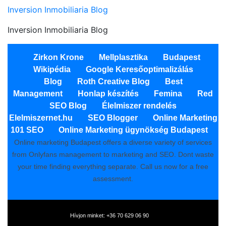
Inversion Inmobiliaria Blog
Inversion Inmobiliaria Blog