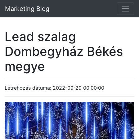
Marketing Blog
Lead szalag
Dombegyház Békés
megye
Létrehozás dátuma: 2022-09-29 00:00:00