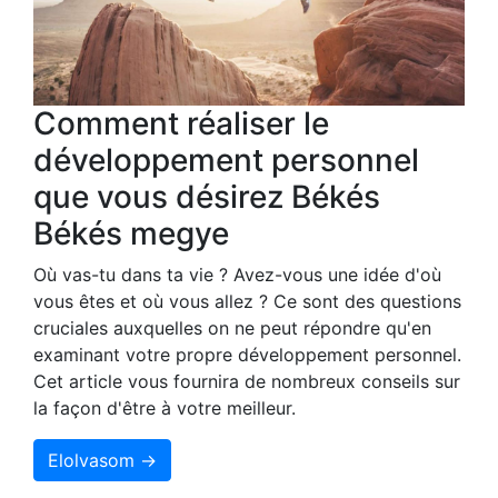
Comment réaliser le
développement personnel
que vous désirez Békés
Békés megye
Où vas-tu dans ta vie ? Avez-vous une idée d'où
vous êtes et où vous allez ? Ce sont des questions
cruciales auxquelles on ne peut répondre qu'en
examinant votre propre développement personnel.
Cet article vous fournira de nombreux conseils sur
la façon d'être à votre meilleur.
Elolvasom →