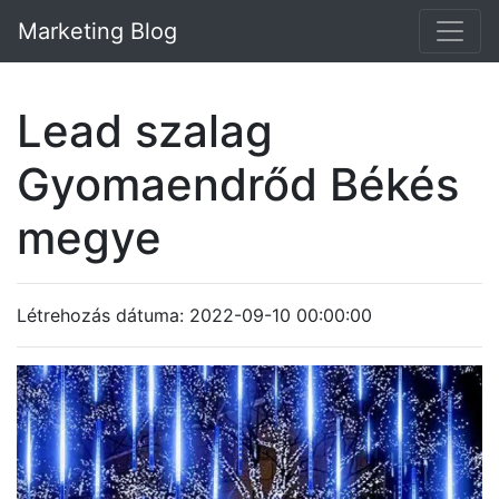
Marketing Blog
Lead szalag
Gyomaendrőd Békés
megye
Létrehozás dátuma: 2022-09-10 00:00:00