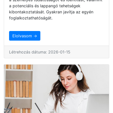
a potenciális és lappangó tehetségek
kibontakoztatását. Gyakran javítja az egyén
foglalkoztathatóságát.
Elolvasom →
Létrehozás dátuma: 2026-01-15