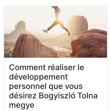
Comment réaliser le
développement
personnel que vous
désirez Bogyiszló Tolna
megye