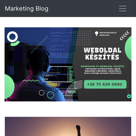
Marketing Blog