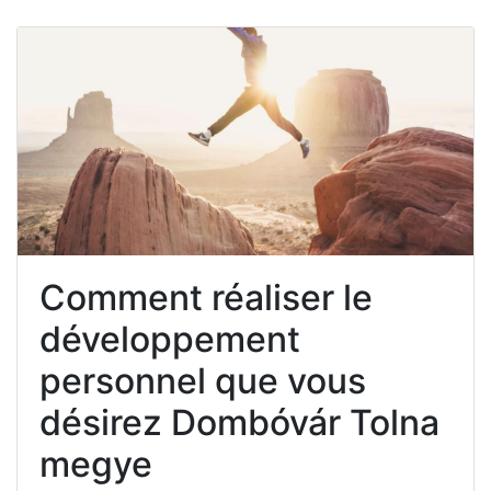
Comment réaliser le
développement
personnel que vous
désirez Dombóvár Tolna
megye