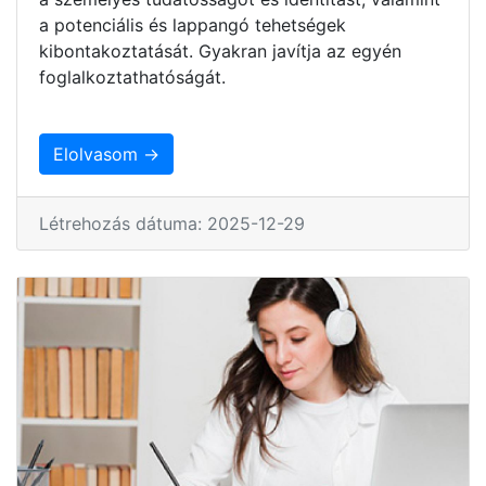
a potenciális és lappangó tehetségek
kibontakoztatását. Gyakran javítja az egyén
foglalkoztathatóságát.
Elolvasom →
Létrehozás dátuma: 2025-12-29