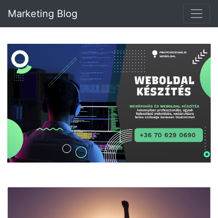
Marketing Blog