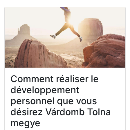
Comment réaliser le
développement
personnel que vous
désirez Várdomb Tolna
megye