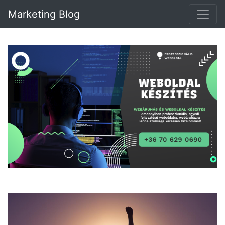
Marketing Blog