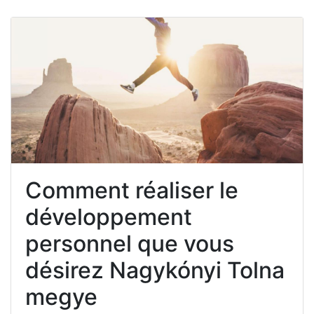
Comment réaliser le
développement
personnel que vous
désirez Nagykónyi Tolna
megye