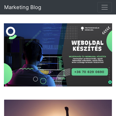
Marketing Blog