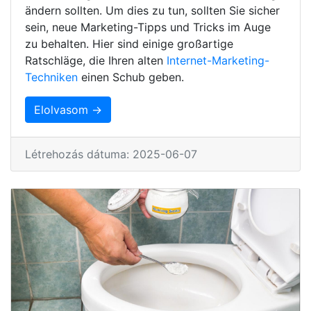
ändern sollten. Um dies zu tun, sollten Sie sicher
sein, neue Marketing-Tipps und Tricks im Auge
zu behalten. Hier sind einige großartige
Ratschläge, die Ihren alten
Internet-Marketing-
Techniken
einen Schub geben.
Elolvasom →
Létrehozás dátuma: 2025-06-07