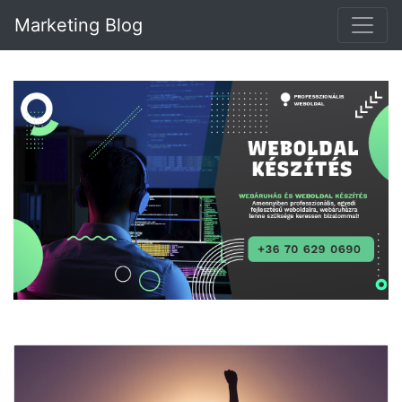
Marketing Blog