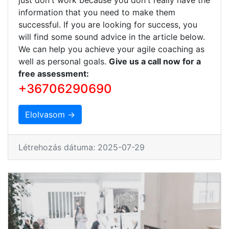
information that you need to make them
successful. If you are looking for success, you
will find some sound advice in the article below.
We can help you achieve your agile coaching as
well as personal goals.
Give us a call now for a
free assessment:
+36706290690
Elolvasom →
Létrehozás dátuma: 2025-07-29