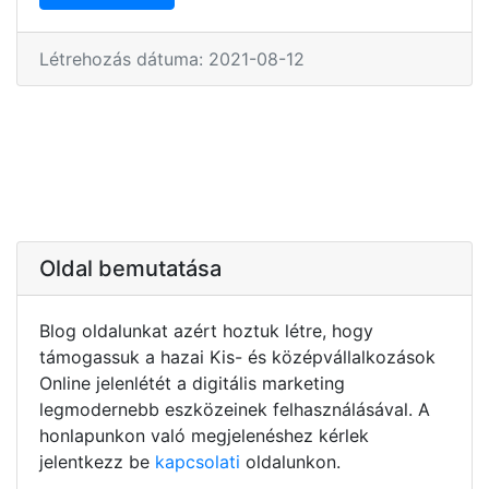
Létrehozás dátuma: 2021-08-12
Oldal bemutatása
Blog oldalunkat azért hoztuk létre, hogy
támogassuk a hazai Kis- és középvállalkozások
Online jelenlétét a digitális marketing
legmodernebb eszközeinek felhasználásával. A
honlapunkon való megjelenéshez kérlek
jelentkezz be
kapcsolati
oldalunkon.