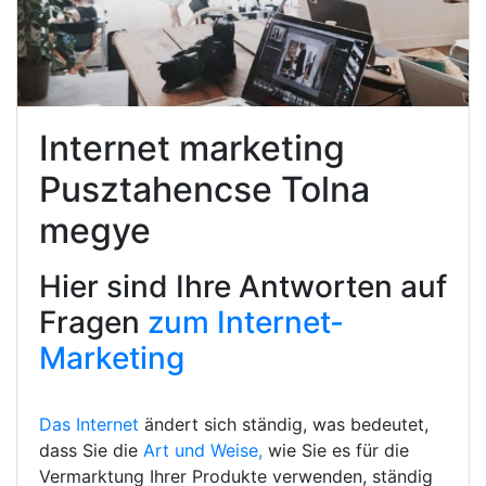
Internet marketing
Pusztahencse Tolna
megye
Hier sind Ihre Antworten auf
Fragen
zum Internet-
Marketing
Das Internet
ändert sich ständig, was bedeutet,
dass Sie die
Art und Weise,
wie Sie es für die
Vermarktung Ihrer Produkte verwenden, ständig