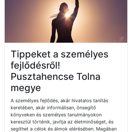
Tippeket a személyes
fejlődésről!
Pusztahencse Tolna
megye
A személyes fejlődés, akár hivatalos tanítás
keretében, akár informálisan, önsegítő
könyveken és személyes tanulmányokon
keresztül történik, javítja az életminőséget, és
segíthet a célok és álmok elérésében. Magában