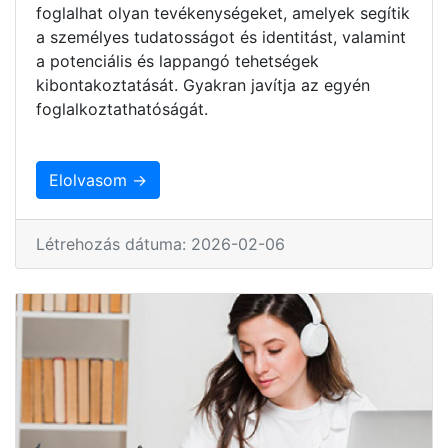
foglalhat olyan tevékenységeket, amelyek segítik
a személyes tudatosságot és identitást, valamint
a potenciális és lappangó tehetségek
kibontakoztatását. Gyakran javítja az egyén
foglalkoztathatóságát.
Elolvasom →
Létrehozás dátuma: 2026-02-06