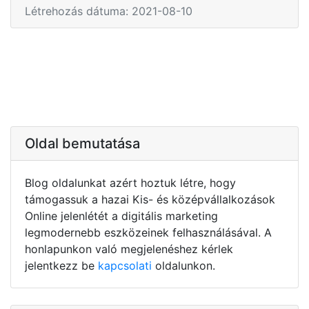
Létrehozás dátuma: 2021-08-10
Oldal bemutatása
Blog oldalunkat azért hoztuk létre, hogy
támogassuk a hazai Kis- és középvállalkozások
Online jelenlétét a digitális marketing
legmodernebb eszközeinek felhasználásával. A
honlapunkon való megjelenéshez kérlek
jelentkezz be
kapcsolati
oldalunkon.