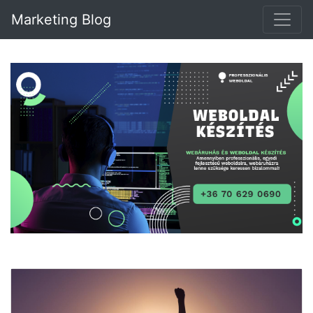
Marketing Blog