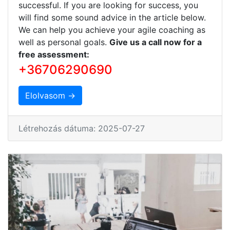
successful. If you are looking for success, you
will find some sound advice in the article below.
We can help you achieve your agile coaching as
well as personal goals.
Give us a call now for a
free assessment:
+36706290690
Elolvasom →
Létrehozás dátuma: 2025-07-27