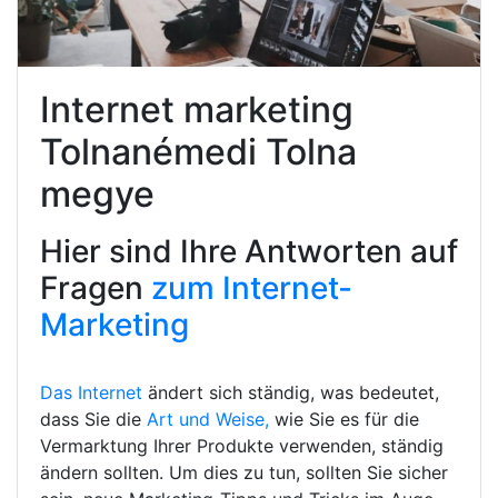
Internet marketing
Tolnanémedi Tolna
megye
Hier sind Ihre Antworten auf
Fragen
zum Internet-
Marketing
Das Internet
ändert sich ständig, was bedeutet,
dass Sie die
Art und Weise,
wie Sie es für die
Vermarktung Ihrer Produkte verwenden, ständig
ändern sollten. Um dies zu tun, sollten Sie sicher