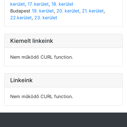
kerület
,
17. kerület
,
18. kerület
Budapest
19. kerület
,
20. kerület
,
21. kerület
,
22.kerület
,
23. kerület
Kiemelt linkeink
Nem működő CURL function.
Linkeink
Nem működő CURL function.