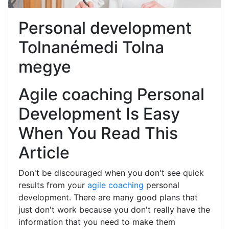
Personal development
Tolnanémedi Tolna
megye
Agile coaching Personal
Development Is Easy
When You Read This
Article
Don't be discouraged when you don't see quick
results from your
agile coaching
personal
development. There are many good plans that
just don't work because you don't really have the
information that you need to make them