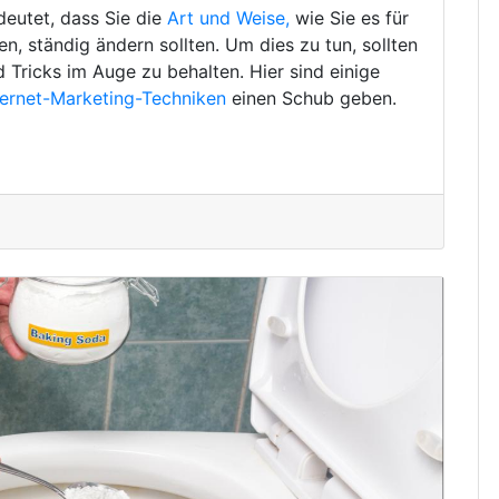
deutet, dass Sie die
Art und Weise,
wie Sie es für
, ständig ändern sollten. Um dies zu tun, sollten
d Tricks im Auge zu behalten. Hier sind einige
ternet-Marketing-Techniken
einen Schub geben.