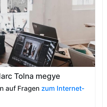
Harc Tolna megye
en auf Fragen
zum Internet-