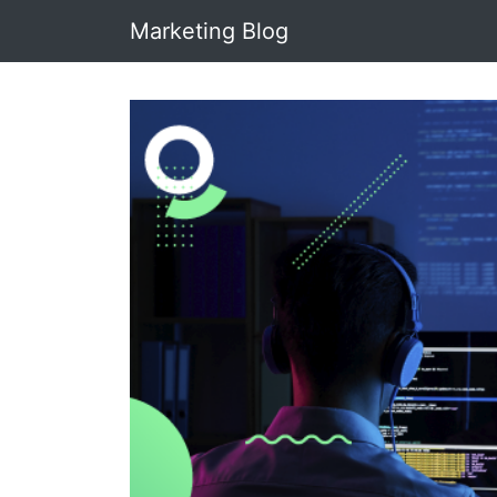
Marketing Blog