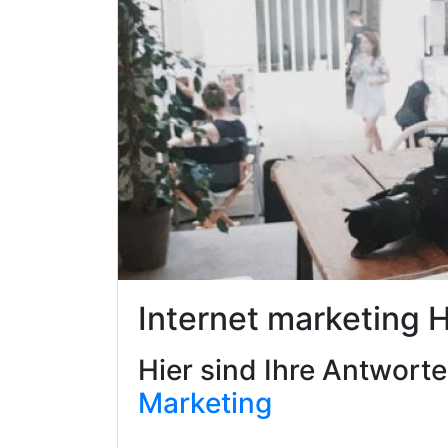
Internet marketing 
Hier sind Ihre Antwort
Marketing