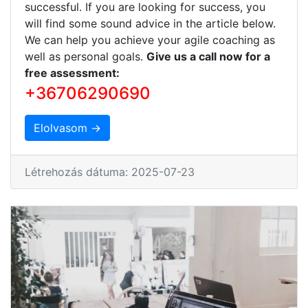
successful. If you are looking for success, you
will find some sound advice in the article below.
We can help you achieve your agile coaching as
well as personal goals.
Give us a call now for a
free assessment:
+36706290690
Elolvasom →
Létrehozás dátuma: 2025-07-23