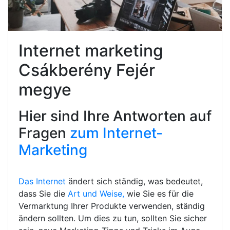
Internet marketing
Csákberény Fejér
megye
Hier sind Ihre Antworten auf
Fragen
zum Internet-
Marketing
Das Internet
ändert sich ständig, was bedeutet,
dass Sie die
Art und Weise,
wie Sie es für die
Vermarktung Ihrer Produkte verwenden, ständig
ändern sollten. Um dies zu tun, sollten Sie sicher