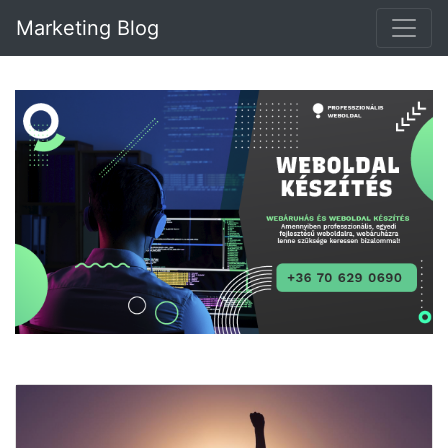
Marketing Blog