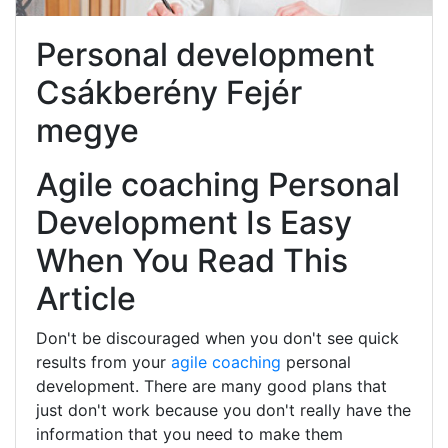
Personal development
Csákberény Fejér
megye
Agile coaching Personal
Development Is Easy
When You Read This
Article
Don't be discouraged when you don't see quick
results from your
agile coaching
personal
development. There are many good plans that
just don't work because you don't really have the
information that you need to make them