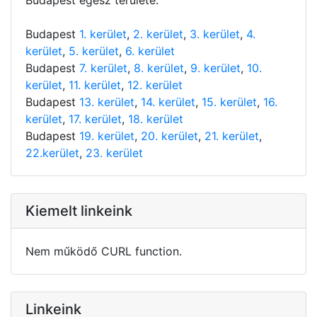
Budapest
1. kerület
,
2. kerület
,
3. kerület
,
4.
kerület
,
5. kerület
,
6. kerület
Budapest
7. kerület
,
8. kerület
,
9. kerület
,
10.
kerület
,
11. kerület
,
12. kerület
Budapest
13. kerület
,
14. kerület
,
15. kerület
,
16.
kerület
,
17. kerület
,
18. kerület
Budapest
19. kerület
,
20. kerület
,
21. kerület
,
22.kerület
,
23. kerület
Kiemelt linkeink
Nem működő CURL function.
Linkeink