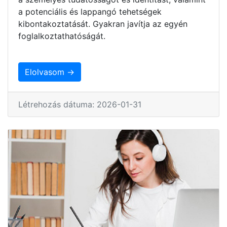
a potenciális és lappangó tehetségek
kibontakoztatását. Gyakran javítja az egyén
foglalkoztathatóságát.
Elolvasom →
Létrehozás dátuma: 2026-01-31