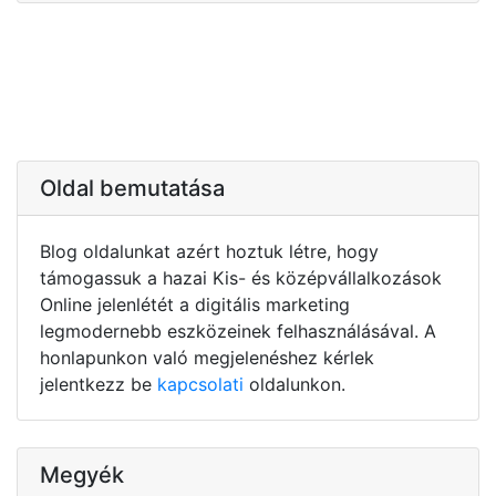
Oldal bemutatása
Blog oldalunkat azért hoztuk létre, hogy
támogassuk a hazai Kis- és középvállalkozások
Online jelenlétét a digitális marketing
legmodernebb eszközeinek felhasználásával. A
honlapunkon való megjelenéshez kérlek
jelentkezz be
kapcsolati
oldalunkon.
Megyék