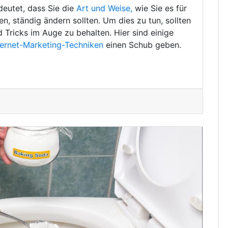
deutet, dass Sie die
Art und Weise,
wie Sie es für
, ständig ändern sollten. Um dies zu tun, sollten
d Tricks im Auge zu behalten. Hier sind einige
ternet-Marketing-Techniken
einen Schub geben.