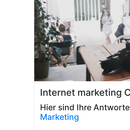
Internet marketing 
Hier sind Ihre Antwort
Marketing