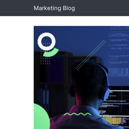
Marketing Blog