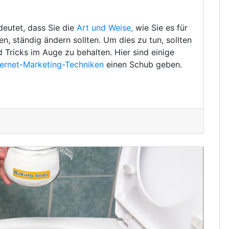
deutet, dass Sie die
Art und Weise,
wie Sie es für
, ständig ändern sollten. Um dies zu tun, sollten
d Tricks im Auge zu behalten. Hier sind einige
ternet-Marketing-Techniken
einen Schub geben.