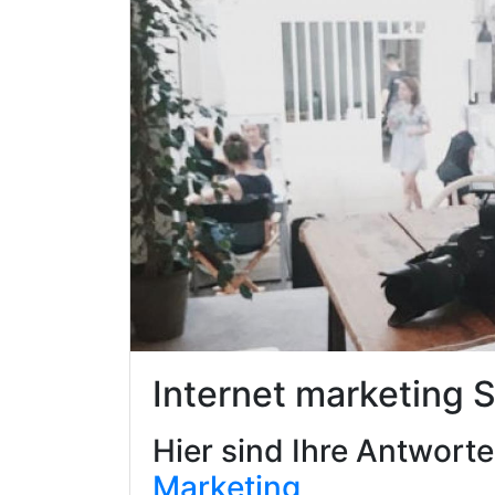
Internet marketing 
Hier sind Ihre Antwort
Marketing