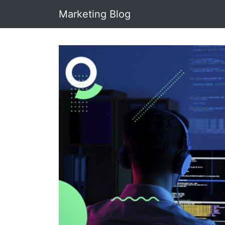
Marketing Blog