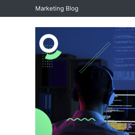
Marketing Blog