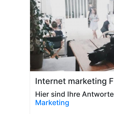
Internet marketing 
Hier sind Ihre Antwort
Marketing