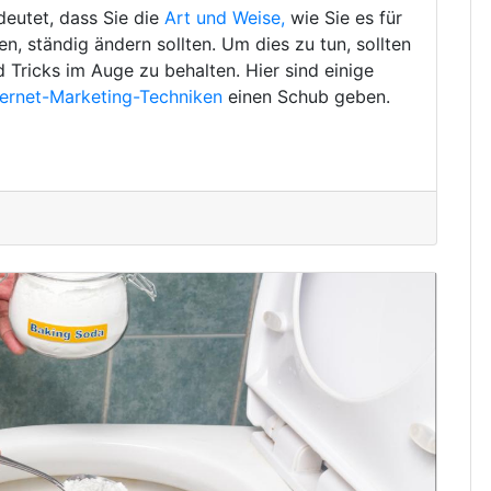
deutet, dass Sie die
Art und Weise,
wie Sie es für
, ständig ändern sollten. Um dies zu tun, sollten
d Tricks im Auge zu behalten. Hier sind einige
ternet-Marketing-Techniken
einen Schub geben.